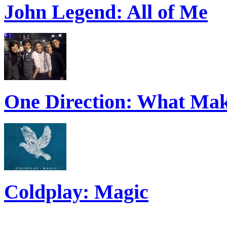
John Legend: All of Me
One Direction: What Mak
Coldplay: Magic