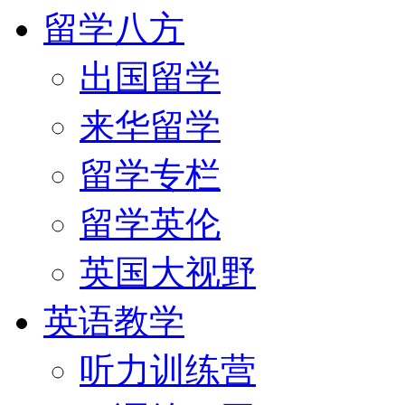
留学八方
出国留学
来华留学
留学专栏
留学英伦
英国大视野
英语教学
听力训练营