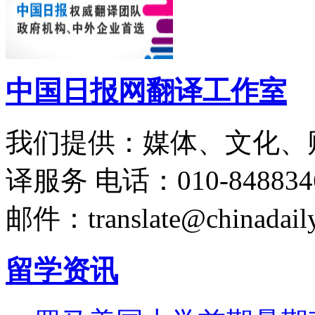
中国日报网翻译工作室
我们提供：媒体、文化、
译服务
电话：010-848834
邮件：translate@chinadaily
留学资讯