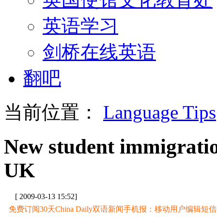
英语学习
剑桥在线英语
翻吧
当前位置：
Language Tips
New student immigration
UK
[ 2009-03-13 15:52]
免费订阅30天China Daily双语新闻手机报：移动用户编辑短信CD至