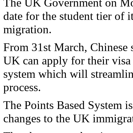
The UK Government on Mon
date for the student tier of
migration.
From 31st March, Chinese s
UK can apply for their visa
system which will streamlin
process.
The Points Based System is 
changes to the UK immigrat