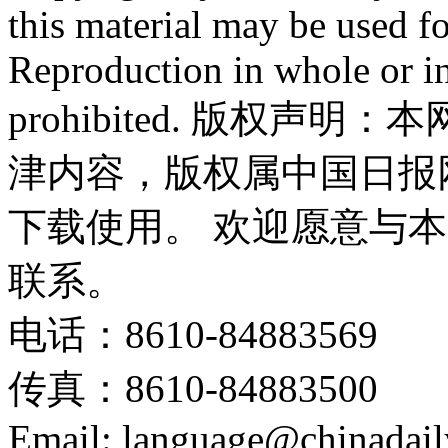
this material may be used f
Reproduction in whole or in
prohibited. 版权
津内容，版权属中国日报
下载使用。 欢迎愿意与
联系。
电话：8610-84883569
传真：8610-84883500
Email: language@chinadail