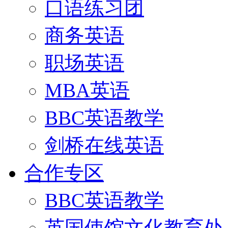
口语练习团
商务英语
职场英语
MBA英语
BBC英语教学
剑桥在线英语
合作专区
BBC英语教学
英国使馆文化教育处