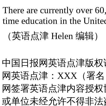
There are currently over 60
time education in the Unit
（英语点津 Helen 编辑）
中国日报网英语点津版权
网英语点津：XXX（署
网签署英语点津内容授权
或单位未经允许不得非法