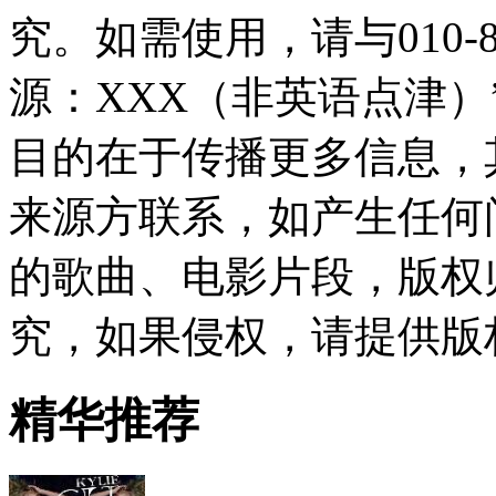
究。如需使用，请与010-8
源：XXX（非英语点津
目的在于传播更多信息，
来源方联系，如产生任何
的歌曲、电影片段，版权
究，如果侵权，请提供版
精华推荐