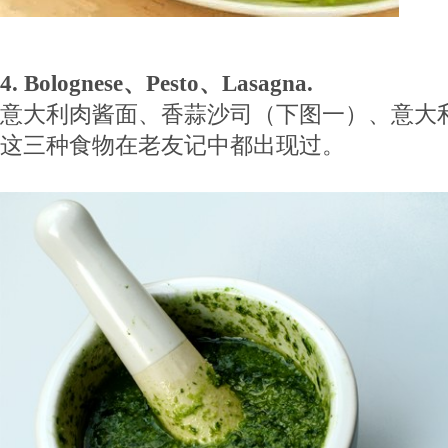
4. Bolognese、Pesto、Lasagna.
意大利肉酱面、香蒜沙司（下图一）、意大
这三种食物在老友记中都出现过。