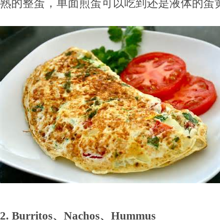
熟的整蛋，单面煎蛋可以吃到还是液体的蛋
2. Burritos、Nachos、Hummus