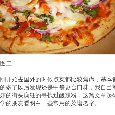
图二
刚开始去国外的时候点菜都比较焦虑，基本
的多了以后发现还是中餐更合口味，我自己
尔的街头疯狂的寻找过酸辣粉，这篇文章起
学的朋友看明白一些常用的菜谱名字。