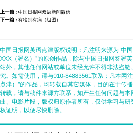
上一篇 :
中国日报网双语新闻微信
下一篇 :
有啥别有病（组图）
中国日报网英语点津版权说明：凡注明来源为“中
XXX（署名）”的原创作品，除与中国日报网签署
站外，其他任何网站或单位未经允许不得非法盗链
究。如需使用，请与010-84883561联系；凡本网
点津）”的作品，均转载自其它媒体，目的在于传
转载，请与稿件来源方联系，如产生任何问题与本
曲、电影片段，版权归原作者所有，仅供学习与研
权证明，以便尽快删除。