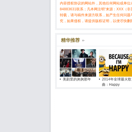
内容授权协议的网站外，其他任何网站或单位未
84883631联系；凡本网注明“来源：XX
转载，请与稿件来源方联系，如产生任何问题
究，如果侵权，请提供版权证明，以便尽快删
精华推荐
美剧里的匆匆那年
2014年全球最火歌
曲：Happy