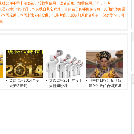
经允许不得非法盗链、转载和使用，违者必究。如需使用，请与010-
X（非英语点津）”的作品，均转载自其它媒体，目的在于传播更多信息，其他媒体如需
与本网无关；本网所发布的歌曲、电影片段，版权归原作者所有，仅供学习与研
除。
英语点津2014年度十
英语点津2014年度十
《中国日报》版《甄
大英语新词
大新闻热词
嬛传》热门台词英译