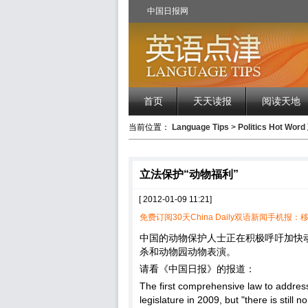
中国日报网
首页
天天读报
阅读天地
当前位置：
Language Tips
>
Politics Hot Wor
立法保护“动物福利”
[ 2012-01-09 11:21]
免费订阅30天China Daily双语新闻手机报：移
中国的动物保护人士正在积极呼吁加快
杀和动物园动物表演。
请看《中国日报》的报道：
The first comprehensive law to addres
legislature in 2009, but "there is still 