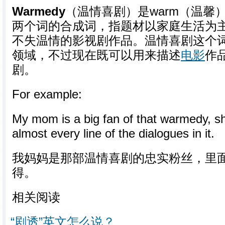
Warmedy
（温情喜剧）是warm（温馨）
两个词的合成词，指题材以家庭生活为
不失温情的影视剧作品。温情喜剧这个
领域，不过现在既可以用来描述
电影
作
剧。
For example:
My mom is a big fan of that warmedy, 
almost every line of the dialogues in it.
我妈妈是那部温情喜剧的忠实粉丝，里
得。
相关阅读
“剧透”英文怎么说？