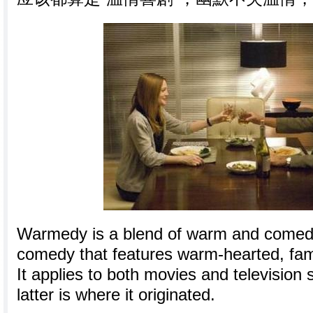
Warmedy is a blend of warm and comedy,
comedy that features warm-hearted, fami
It applies to both movies and television
latter is where it originated.