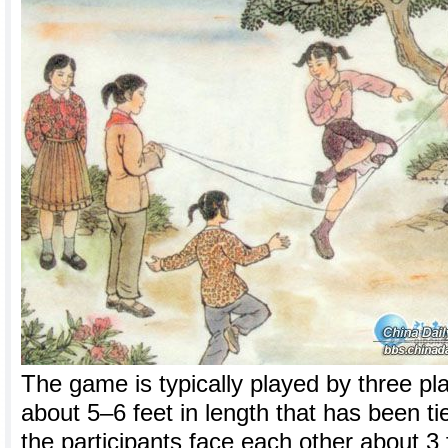
The game is typically played by three pla
about 5–6 feet in length that has been tie
the participants face each other about 3 f