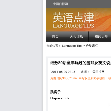
中国日报网
首页
天天读报
阅读天地
当前位置：
Language Tips
>
分类词汇
细数80后童年玩过的游戏及英文
[ 2014-05-29 08:16]
来源：中国日报网
免费订阅30天China Daily双语新闻手机报：移
跳房子
Hopscotch