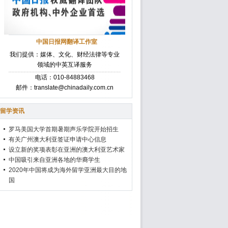
中国日报网翻译工作室
我们提供：媒体、文化、财经法律等专业
领域的中英互译服务
电话：010-84883468
邮件：translate@chinadaily.com.cn
留学资讯
罗马美国大学首期暑期声乐学院开始招生
有关广州澳大利亚签证申请中心信息
设立新的奖项表彰在亚洲的澳大利亚艺术家
中国吸引来自亚洲各地的华裔学生
2020年中国将成为海外留学亚洲最大目的地
国