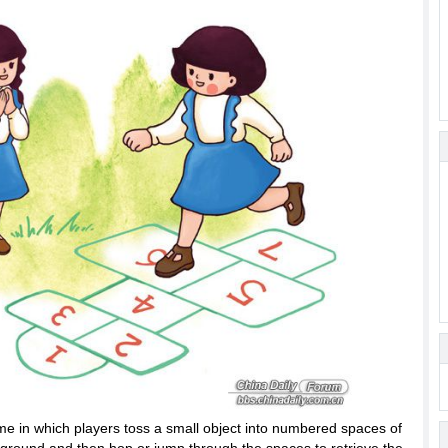
e in which players toss a small object into numbered spaces of