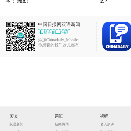
本书（组图）
么？
中国日报网双语新闻
扫描左侧二维码
添加Chinadaily_Mobile
你想看的我们这儿都有！
阅读
词汇
视听
双语新闻
新闻热词
名人演讲