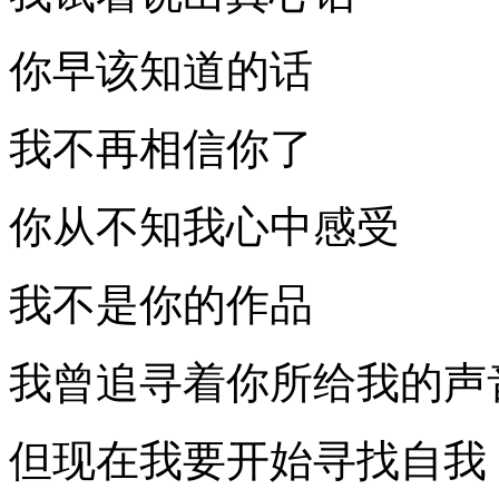
你早该知道的话
我不再相信你了
你从不知我心中感受
我不是你的作品
我曾追寻着你所给我的声
但现在我要开始寻找自我