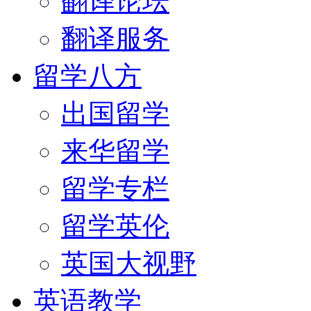
翻译论坛
翻译服务
留学八方
出国留学
来华留学
留学专栏
留学英伦
英国大视野
英语教学