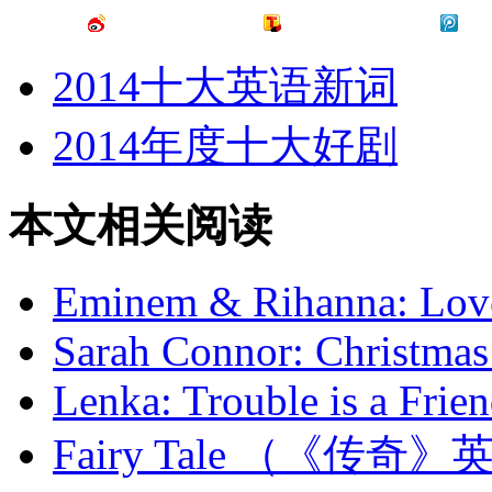
2014十大英语新词
2014年度十大好剧
本文相关阅读
Eminem & Rihanna: Love
Sarah Connor: Christmas
Lenka: Trouble is a Frie
Fairy Tale （《传奇