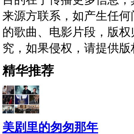
来源方联系，如产生任何
的歌曲、电影片段，版权
究，如果侵权，请提供版
精华推荐
美剧里的匆匆那年