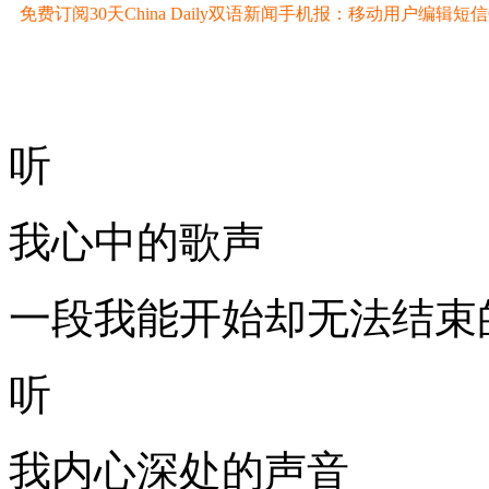
免费订阅30天China Daily双语新闻手机报：移动用户编辑短信CD至
听
我心中的歌声
一段我能开始却无法结束
听
我内心深处的声音