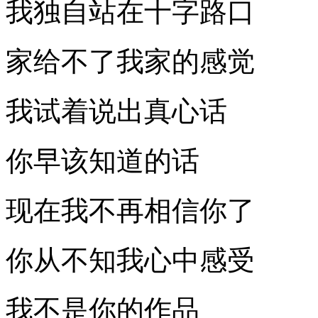
我独自站在十字路口
家给不了我家的感觉
我试着说出真心话
你早该知道的话
现在我不再相信你了
你从不知我心中感受
我不是你的作品