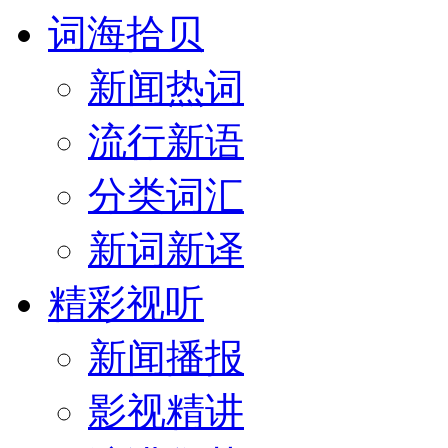
词海拾贝
新闻热词
流行新语
分类词汇
新词新译
精彩视听
新闻播报
影视精讲