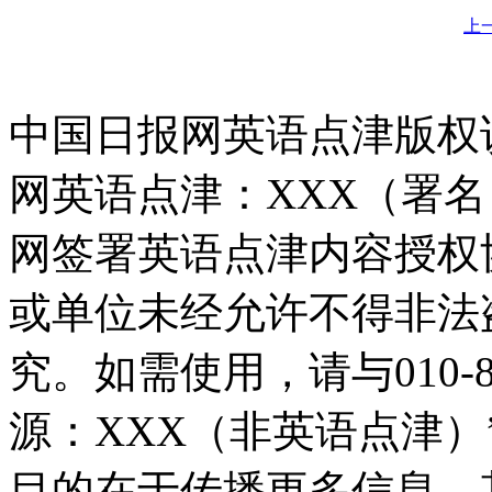
上
中国日报网英语点津版权
网英语点津：XXX（署
网签署英语点津内容授权
或单位未经允许不得非法
究。如需使用，请与010-8
源：XXX（非英语点津
目的在于传播更多信息，