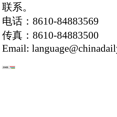
联系。
电话：8610-84883569
传真：8610-84883500
Email: language@chinadail