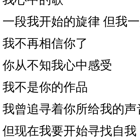
一段我开始的旋律 但我
我不再相信你了
你从不知我心中感受
我不是你的作品
我曾追寻着你所给我的声
但现在我要开始寻找自我