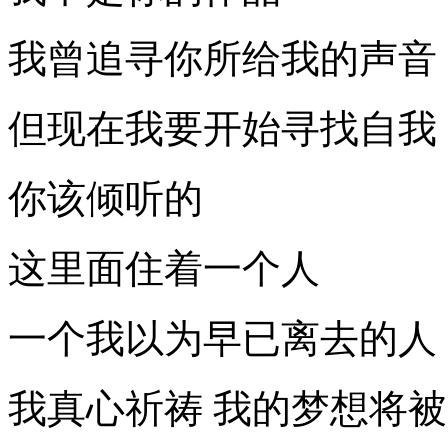
我曾追寻你所给我的声音
但现在我要开始寻找自我
你该倾听的
这里面住着一个人
一个我以为早已离去的人
我真心祈祷 我的梦想将