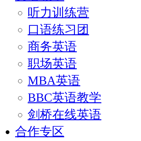
听力训练营
口语练习团
商务英语
职场英语
MBA英语
BBC英语教学
剑桥在线英语
合作专区