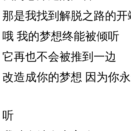
那是我找到解脱之路的开
哦 我的梦想终能被倾听
它再也不会被推到一边
改造成你的梦想 因为你
听