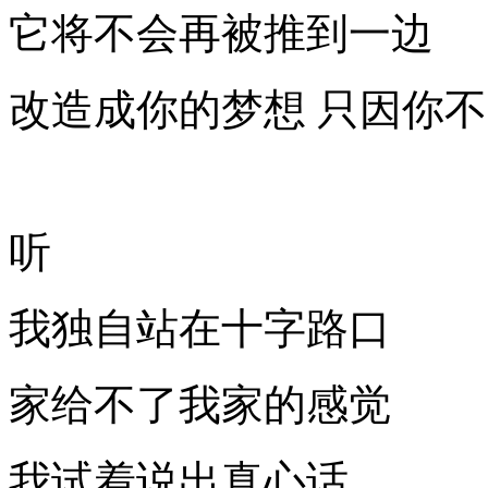
它将不会再被推到一边
改造成你的梦想 只因你
听
我独自站在十字路口
家给不了我家的感觉
我试着说出真心话