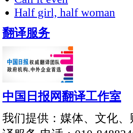
Half girl, half woman
翻译服务
中国日报网翻译工作室
我们提供：媒体、文化、