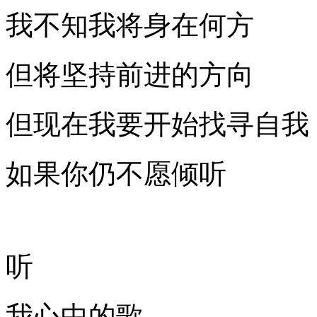
我不知我将身在何方
但将坚持前进的方向
但现在我要开始找寻自我
如果你仍不愿倾听
听
我心中的歌