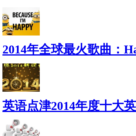
2014年全球最火歌曲：Ha
英语点津2014年度十大