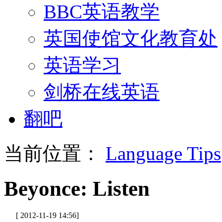
BBC英语教学
英国使馆文化教育处
英语学习
剑桥在线英语
翻吧
当前位置：
Language Tips
Beyonce: Listen
[ 2012-11-19 14:56]