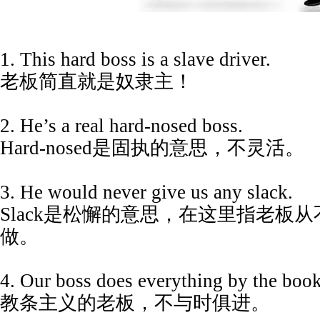
1. This hard boss is a slave driver.
老板简直就是奴隶主！
2. He’s a real hard-nosed boss.
Hard-nosed是固执的意思，不灵活。
3. He would never give us any slack.
Slack是松懈的意思，在这里指老板
做。
4. Our boss does everything by the book
教条主义的老板，不与时俱进。