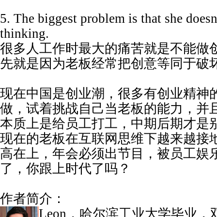
5. The biggest problem is that she doesn
thinking.
很多人工作时最大的痛苦就是不能做
先就是因为老板经常把创意等同于破
现在中国是创业潮，很多有创业精神
做，试着挑战自己当老板的能力，并
本质上是给员工打工，中期后期才是
现在的老板在互联网思维下越来越接
高在上，年会必须出节目，被员工娱
了，你跟上时代了吗？
作者简介：
Leon，哈尔滨工业大学毕业