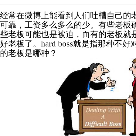
经常在微博上能看到人们吐槽自己的
可靠，工资多么多么的少。有些老板
些老板可能也是被迫，而有的老板就
好老板了。hard boss就是指那种不
的老板是哪种？