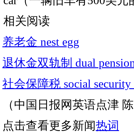
car（一辆旧车有500美
相关阅读
养老金 nest egg
退休金双轨制 dual pension 
社会保障税 social security 
（中国日报网英语点津 陈丹
点击查看更多新闻
热词