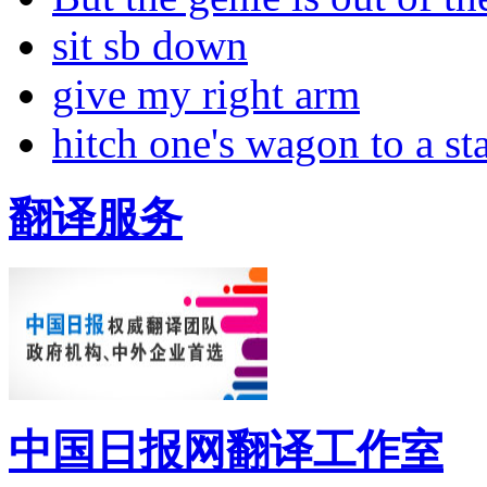
sit sb down
give my right arm
hitch one's wagon to a st
翻译服务
中国日报网翻译工作室