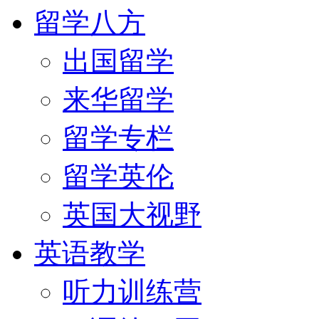
留学八方
出国留学
来华留学
留学专栏
留学英伦
英国大视野
英语教学
听力训练营