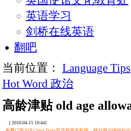
英语学习
剑桥在线英语
翻吧
当前位置：
Language Tips
Hot Word 政治
高龄津贴 old age allowa
[ 2010-04-15 10:44]
免费订阅30天China Daily双语新闻手机报：移动用户编辑短信CD至