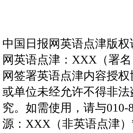
中国日报网英语点津版权
网英语点津：XXX（署
网签署英语点津内容授权
或单位未经允许不得非法
究。如需使用，请与010-8
源：XXX（非英语点津