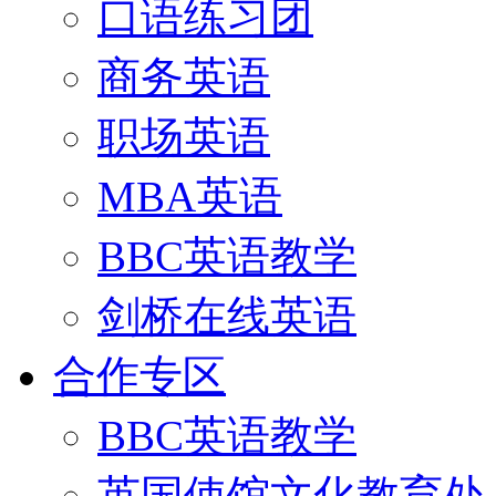
口语练习团
商务英语
职场英语
MBA英语
BBC英语教学
剑桥在线英语
合作专区
BBC英语教学
英国使馆文化教育处