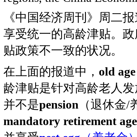
《中国经济周刊》周二报
享受统一的高龄津贴。政
贴政策不一致的状况。
在上面的报道中，
old age
龄津贴是针对高龄老人发放的
并不是
pension
（退休金/
mandatory retirement age