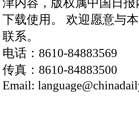
津内容，版权属中国日报
下载使用。 欢迎愿意与
联系。
电话：8610-84883569
传真：8610-84883500
Email: language@chinadail