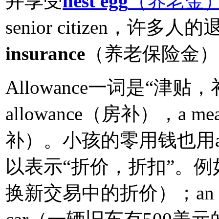
并享受
nest egg
（养老金
senior citizen，许多
insurance
（养老保险金）
Allowance一词是“津贴，
allowance（房补），a me
补）。小孩的零用钱也用allo
以表示“折价，折扣”。例如：a t
换新交易中的折价）；an allowa