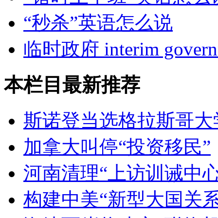
“秒杀”英语怎么说
临时政府 interim govern
本栏目最新推荐
斯诺登当选格拉斯哥大
加拿大叫停“投资移民”
河南清理“上访训诫中心
构建中美“新型大国关系