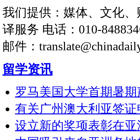
我们提供：媒体、文化、
译服务
电话：010-848834
邮件：translate@chinadaily
留学资讯
罗马美国大学首期暑期
有关广州澳大利亚签证
设立新的奖项表彰在亚