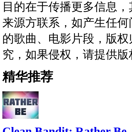
目的在于传播更多信息，
来源方联系，如产生任何
的歌曲、电影片段，版权
究，如果侵权，请提供版
精华推荐
Clean Bandit: Rather Be