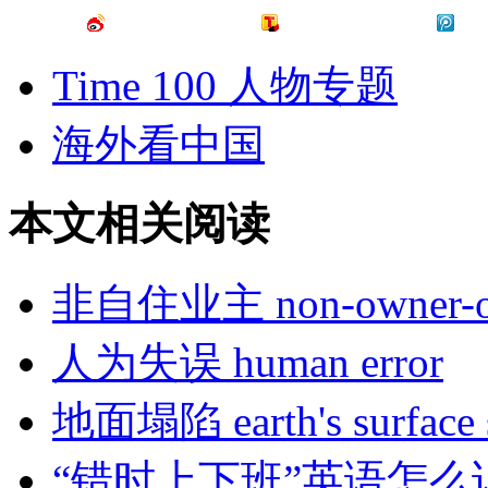
Time 100 人物专题
海外看中国
本文相关阅读
非自住业主 non-owner-oc
人为失误 human error
地面塌陷 earth's surface 
“错时上下班”英语怎么