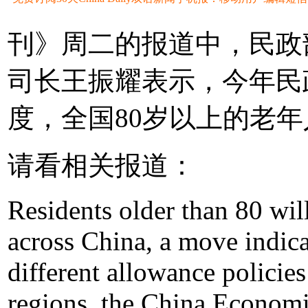
刊》周二的报道中，民政
司长王振耀表示，今年民
度，全国80岁以上的老
请看相关报道：
Residents older than 80 wil
across China, a move indic
different allowance policies
regions, the China Economi