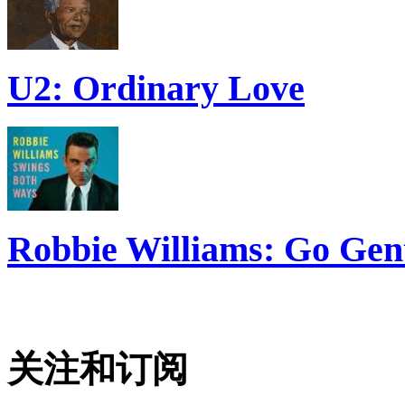
U2: Ordinary Love
Robbie Williams: Go Gen
关注和订阅