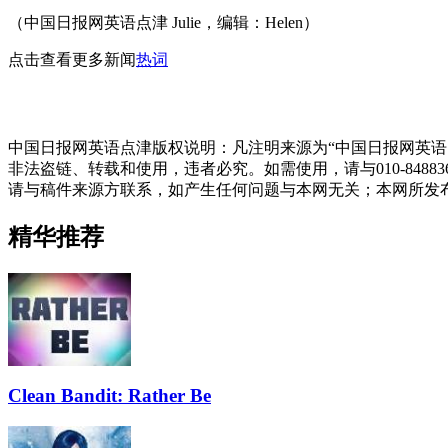
（中国日报网英语点津 Julie，编辑：Helen）
点击查看更多新闻
热词
中国日报网英语点津版权说明：凡注明来源为“中国日报网英语
非法盗链、转载和使用，违者必究。如需使用，请与010-848
请与稿件来源方联系，如产生任何问题与本网无关；本网所发
精华推荐
Clean Bandit: Rather Be