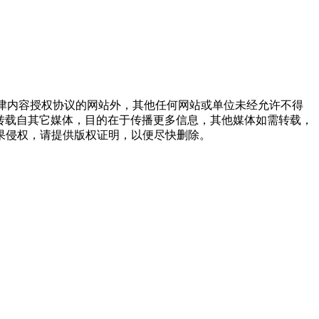
点津内容授权协议的网站外，其他任何网站或单位未经允许不得
品，均转载自其它媒体，目的在于传播更多信息，其他媒体如需转载，
果侵权，请提供版权证明，以便尽快删除。