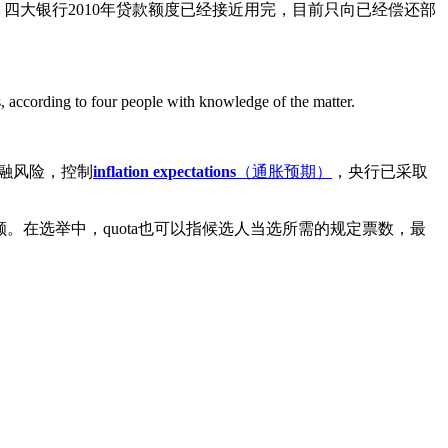
四大银行2010年贷款额度已经接近用完，目前只向已经偿还部
s, according to four people with knowledge of the matter.
融风险，控制
inflation expectations
（通胀预期）
，央行已采取
在选举中，quota也可以指候选人当选所需的规定票数，最