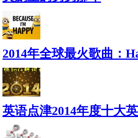
2014年全球最火歌曲：Ha
英语点津2014年度十大