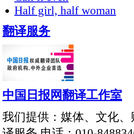
Half girl, half woman
翻译服务
中国日报网翻译工作室
我们提供：媒体、文化、
译服务
电话：010-848834