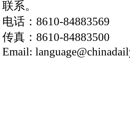
联系。
电话：8610-84883569
传真：8610-84883500
Email: language@chinadail