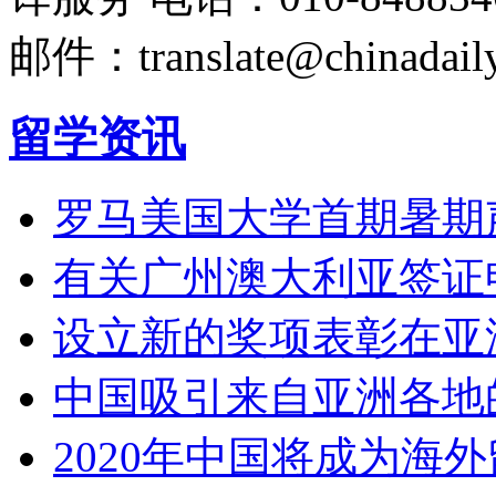
邮件：translate@chinadaily
留学资讯
罗马美国大学首期暑期
有关广州澳大利亚签证
设立新的奖项表彰在亚
中国吸引来自亚洲各地
2020年中国将成为海