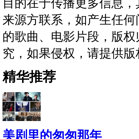
目的在于传播更多信息，
来源方联系，如产生任何
的歌曲、电影片段，版权
究，如果侵权，请提供版
精华推荐
美剧里的匆匆那年