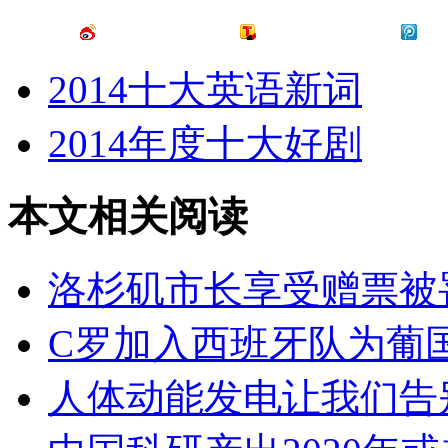
2014十大英语新词
2014年度十大好剧
本文相关阅读
洛杉矶市长享受赠票被
C罗加入西班牙队为葡
人体动能发电让我们告