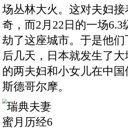
场丛林大火。这对夫妇接
奇，而2月22日的一场6
劫了这座城市。于是他们
后几天，日本就发生了大
的两夫妇和小女儿在中国
斯德哥尔摩。