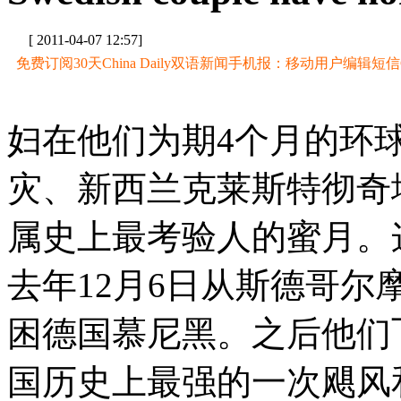
[ 2011-04-07 12:57]
免费订阅30天China Daily双语新闻手机报：移动用户编辑短信CD至
妇在他们为期4个月的环
灾、新西兰克莱斯特彻奇
属史上最考验人的蜜月。
去年12月6日从斯德哥
困德国慕尼黑。之后他们
国历史上最强的一次飓风