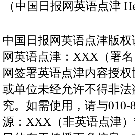
（中国日报网英语点津 Hel
中国日报网英语点津版权
网英语点津：XXX（署
网签署英语点津内容授权
或单位未经允许不得非法
究。如需使用，请与010-8
源：XXX（非英语点津