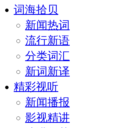
词海拾贝
新闻热词
流行新语
分类词汇
新词新译
精彩视听
新闻播报
影视精讲