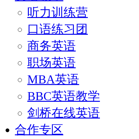
听力训练营
口语练习团
商务英语
职场英语
MBA英语
BBC英语教学
剑桥在线英语
合作专区