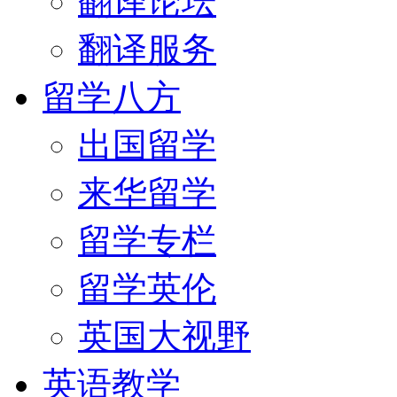
翻译论坛
翻译服务
留学八方
出国留学
来华留学
留学专栏
留学英伦
英国大视野
英语教学