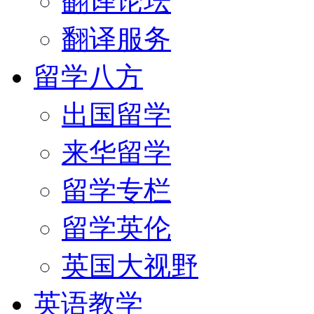
翻译论坛
翻译服务
留学八方
出国留学
来华留学
留学专栏
留学英伦
英国大视野
英语教学