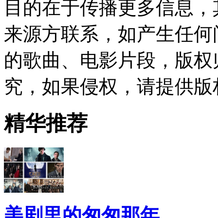
目的在于传播更多信息，
来源方联系，如产生任何
的歌曲、电影片段，版权
究，如果侵权，请提供版
精华推荐
美剧里的匆匆那年