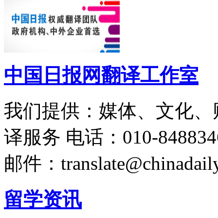
中国日报网翻译工作室
我们提供：媒体、文化、
译服务
电话：010-848834
邮件：translate@chinadaily
留学资讯