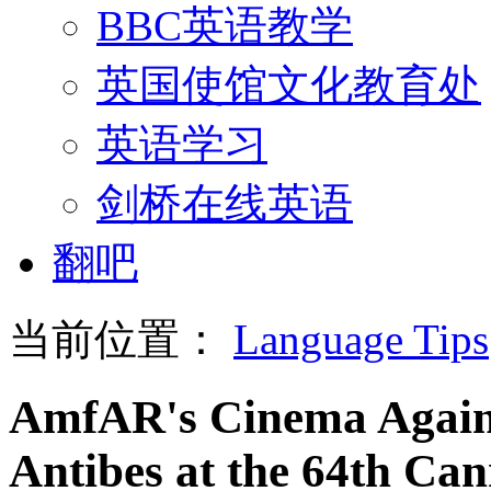
BBC英语教学
英国使馆文化教育处
英语学习
剑桥在线英语
翻吧
当前位置：
Language Tips
AmfAR's Cinema Agains
Antibes at the 64th Can