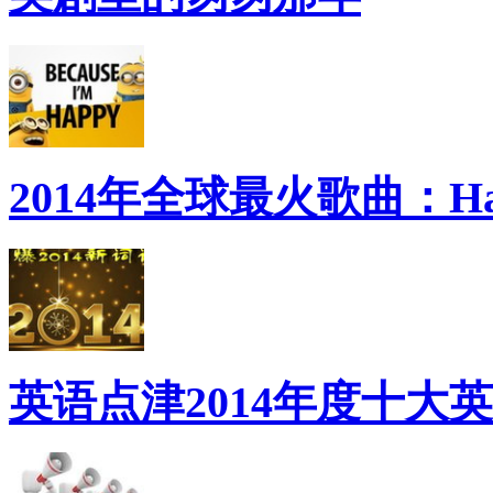
2014年全球最火歌曲：Ha
英语点津2014年度十大