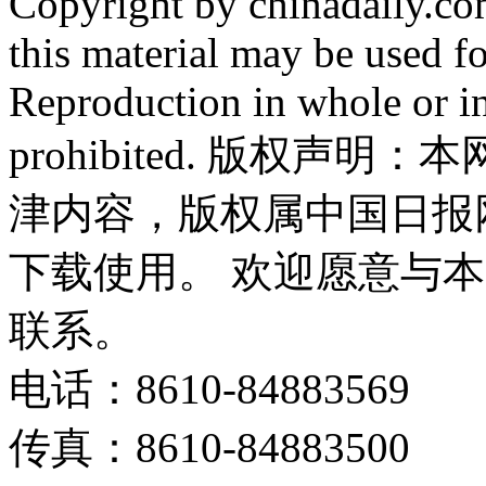
Copyright by chinadaily.com
this material may be used f
Reproduction in whole or in
prohibited. 版权
津内容，版权属中国日报
下载使用。 欢迎愿意与
联系。
电话：8610-84883569
传真：8610-84883500