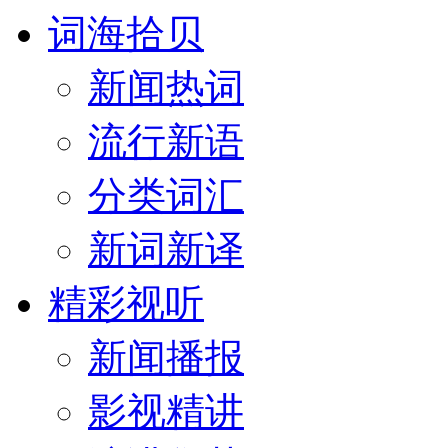
词海拾贝
新闻热词
流行新语
分类词汇
新词新译
精彩视听
新闻播报
影视精讲