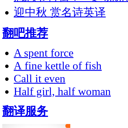
迎中秋 赏名诗英译
翻吧推荐
A spent force
A fine kettle of fish
Call it even
Half girl, half woman
翻译服务