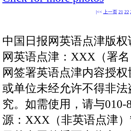
|<<
上一页
21
22
中国日报网英语点津版权
网英语点津：XXX（署
网签署英语点津内容授权
或单位未经允许不得非法
究。如需使用，请与010-8
源：XXX（非英语点津