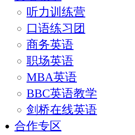
听力训练营
口语练习团
商务英语
职场英语
MBA英语
BBC英语教学
剑桥在线英语
合作专区