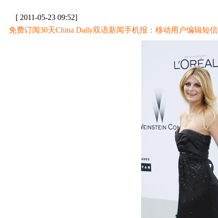
[ 2011-05-23 09:52]
免费订阅30天China Daily双语新闻手机报：移动用户编辑短信CD至