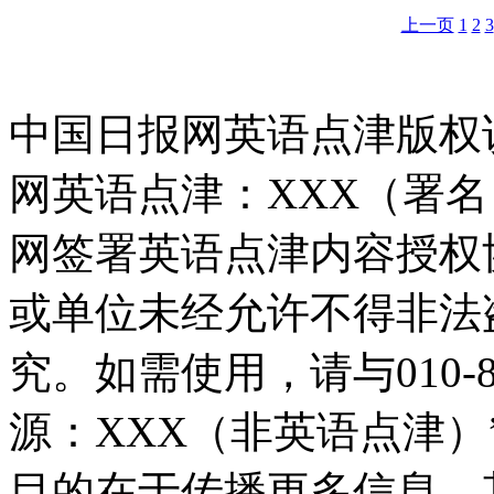
上一页
1
2
3
中国日报网英语点津版权
网英语点津：XXX（署
网签署英语点津内容授权
或单位未经允许不得非法
究。如需使用，请与010-8
源：XXX（非英语点津
目的在于传播更多信息，