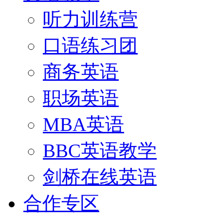
听力训练营
口语练习团
商务英语
职场英语
MBA英语
BBC英语教学
剑桥在线英语
合作专区