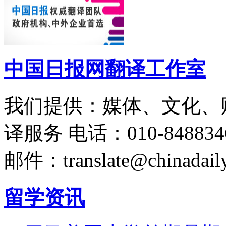
中国日报网翻译工作室
我们提供：媒体、文化、
译服务
电话：010-848834
邮件：translate@chinadaily
留学资讯