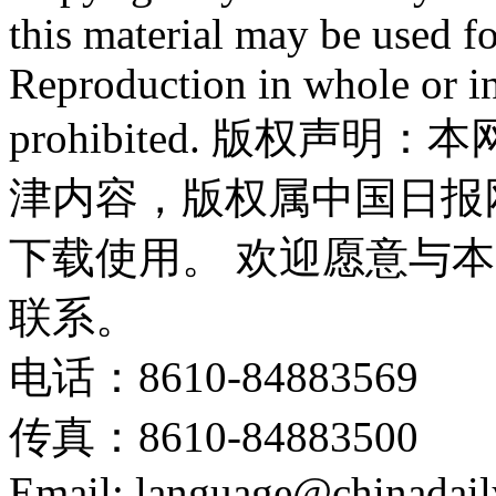
this material may be used f
Reproduction in whole or in
prohibited. 版权
津内容，版权属中国日报
下载使用。 欢迎愿意与
联系。
电话：8610-84883569
传真：8610-84883500
Email: language@chinadail