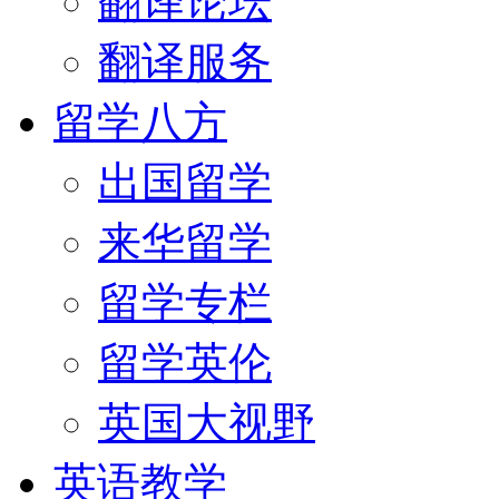
翻译论坛
翻译服务
留学八方
出国留学
来华留学
留学专栏
留学英伦
英国大视野
英语教学