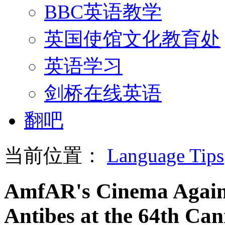
BBC英语教学
英国使馆文化教育处
英语学习
剑桥在线英语
翻吧
当前位置：
Language Tips
AmfAR's Cinema Agains
Antibes at the 64th Can