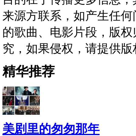
来源方联系，如产生任何
的歌曲、电影片段，版权
究，如果侵权，请提供版
精华推荐
美剧里的匆匆那年