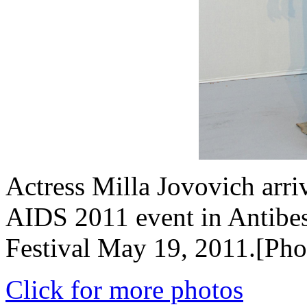
Actress Milla Jovovich arr
AIDS 2011 event in Antibes
Festival May 19, 2011.[Pho
Click for more photos