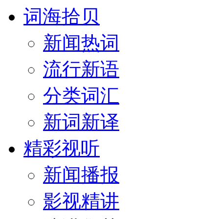
词海拾贝
新闻热词
流行新语
分类词汇
新词新译
精彩视听
新闻播报
影视精讲