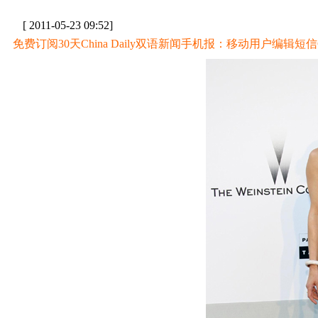
[ 2011-05-23 09:52]
免费订阅30天China Daily双语新闻手机报：移动用户编辑短信CD至