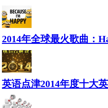
2014年全球最火歌曲：Ha
英语点津2014年度十大