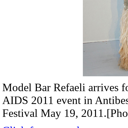
Model Bar Refaeli arrives 
AIDS 2011 event in Antibes
Festival May 19, 2011.[Pho