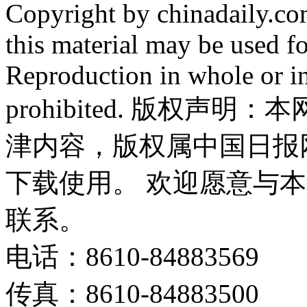
Copyright by chinadaily.com
this material may be used f
Reproduction in whole or in
prohibited. 版权
津内容，版权属中国日报
下载使用。 欢迎愿意与
联系。
电话：8610-84883569
传真：8610-84883500