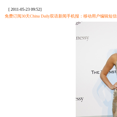
[ 2011-05-23 09:52]
免费订阅30天China Daily双语新闻手机报：移动用户编辑短信CD至