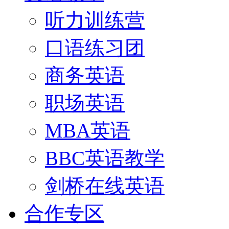
听力训练营
口语练习团
商务英语
职场英语
MBA英语
BBC英语教学
剑桥在线英语
合作专区