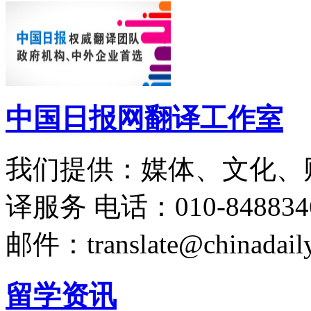
中国日报网翻译工作室
我们提供：媒体、文化、
译服务
电话：010-848834
邮件：translate@chinadaily
留学资讯