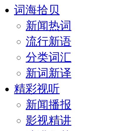
词海拾贝
新闻热词
流行新语
分类词汇
新词新译
精彩视听
新闻播报
影视精讲