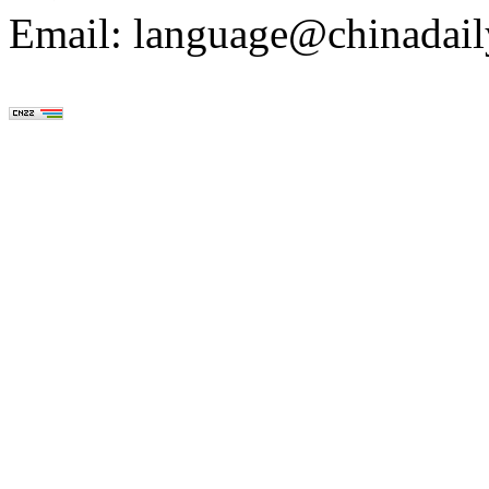
Email: language@chinadail