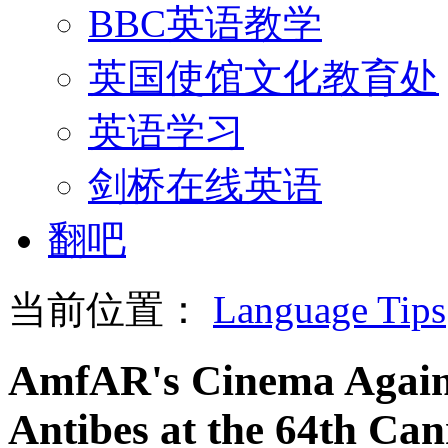
BBC英语教学
英国使馆文化教育处
英语学习
剑桥在线英语
翻吧
当前位置：
Language Tips
AmfAR's Cinema Agains
Antibes at the 64th Can