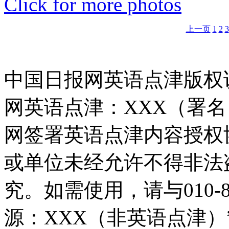
Click for more photos
上一页
1
2
3
中国日报网英语点津版权
网英语点津：XXX（署
网签署英语点津内容授权
或单位未经允许不得非法
究。如需使用，请与010-8
源：XXX（非英语点津