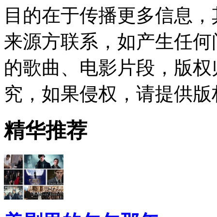
目的在于传播更多信息，
来源方联系，如产生任何
的歌曲、电影片段，版权
究，如果侵权，请提供版
精华推荐