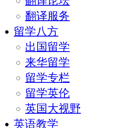
翻译论坛
翻译服务
留学八方
出国留学
来华留学
留学专栏
留学英伦
英国大视野
英语教学