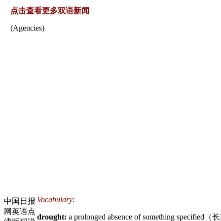
点击查看更多双语新闻
(Agencies)
Vocabulary:
中国日报
网英语点
drought:
a prolonged absence of something specifi