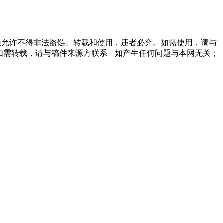
经允许不得非法盗链、转载和使用，违者必究。如需使用，请与
他媒体如需转载，请与稿件来源方联系，如产生任何问题与本网无关；