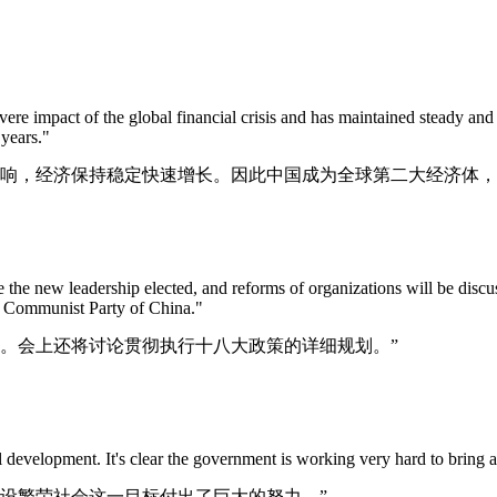
vere impact of the global financial crisis and has maintained steady a
years."
响，经济保持稳定快速增长。因此中国成为全球第二大经济体，在
 the new leadership elected, and reforms of organizations will be discus
e Communist Party of China."
。会上还将讨论贯彻执行十八大政策的详细规划。”
development. It's clear the government is working very hard to bring ab
设繁荣社会这一目标付出了巨大的努力。”