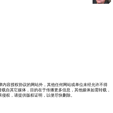
点津内容授权协议的网站外，其他任何网站或单位未经允许不得
品，均转载自其它媒体，目的在于传播更多信息，其他媒体如需转载，
果侵权，请提供版权证明，以便尽快删除。