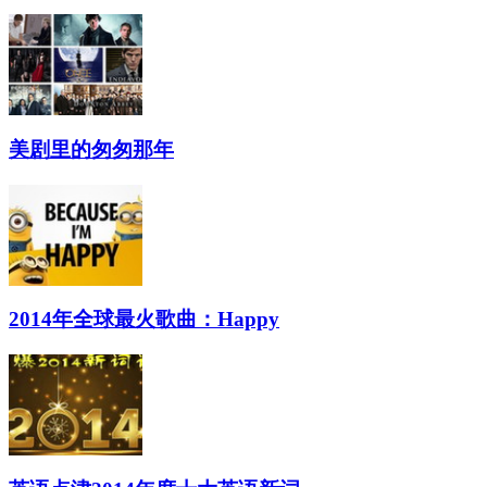
美剧里的匆匆那年
2014年全球最火歌曲：Happy