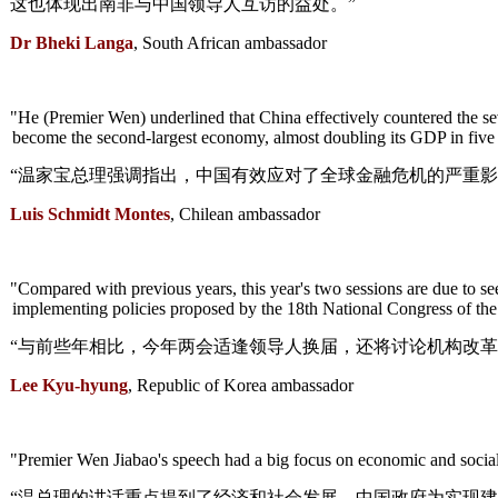
这也体现出南非与中国领导人互访的益处。”
Dr Bheki Langa
, South African ambassador
"He (Premier Wen) underlined that China effectively countered the se
become the second-largest economy, almost doubling its GDP in five 
“温家宝总理强调指出，中国有效应对了全球金融危机的严重影
Luis Schmidt Montes
, Chilean ambassador
"Compared with previous years, this year's two sessions are due to see
implementing policies proposed by the 18th National Congress of th
“与前些年相比，今年两会适逢领导人换届，还将讨论机构改革
Lee Kyu-hyung
, Republic of Korea ambassador
"Premier Wen Jiabao's speech had a big focus on economic and social 
“温总理的讲话重点提到了经济和社会发展。中国政府为实现建