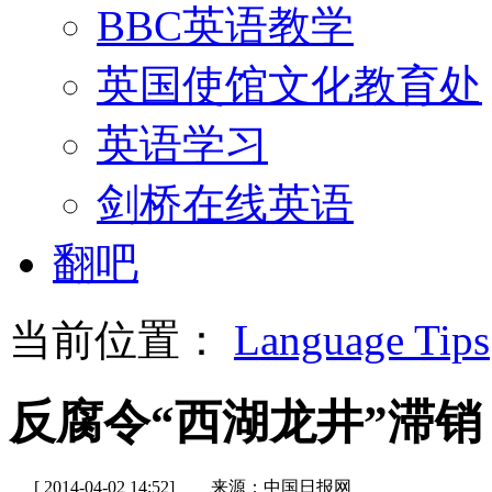
BBC英语教学
英国使馆文化教育处
英语学习
剑桥在线英语
翻吧
当前位置：
Language Tips
反腐令“西湖龙井”滞销
[ 2014-04-02 14:52]
来源：中国日报网