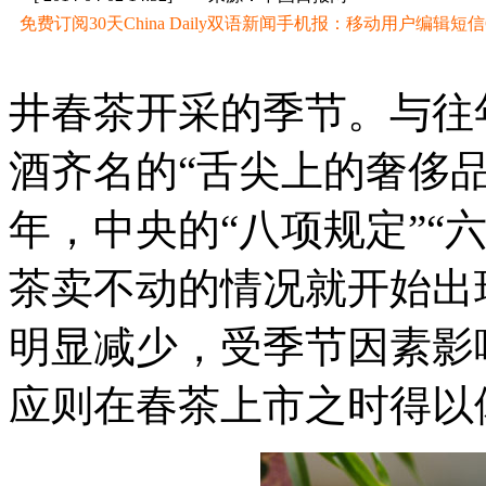
免费订阅30天China Daily双语新闻手机报：移动用户编辑短信CD至
井春茶开采的季节。与往
酒齐名的“舌尖上的奢侈
年，中央的“八项规定”“
茶卖不动的情况就开始出
明显减少，受季节因素影
应则在春茶上市之时得以