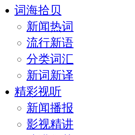
词海拾贝
新闻热词
流行新语
分类词汇
新词新译
精彩视听
新闻播报
影视精讲