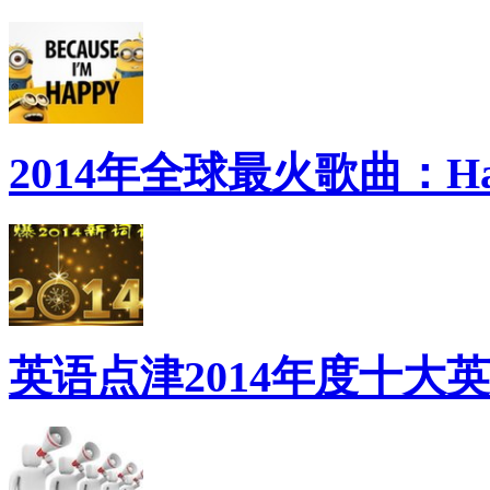
2014年全球最火歌曲：Ha
英语点津2014年度十大