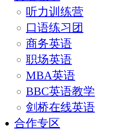
听力训练营
口语练习团
商务英语
职场英语
MBA英语
BBC英语教学
剑桥在线英语
合作专区