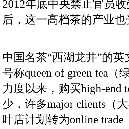
2012年底中央禁止官员
后，这一高档茶的产业也
中国名茶“西湖龙井”的英
号称queen of green
力度以来，购买high-en
少，许多major clie
叶店计划转为online t