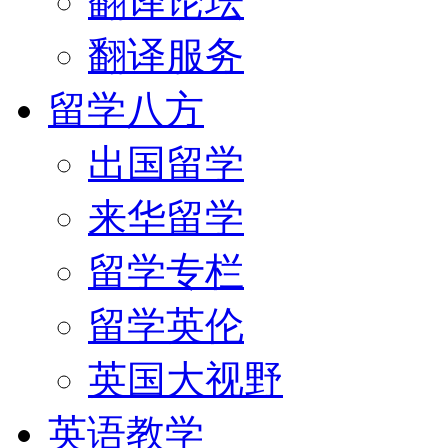
翻译论坛
翻译服务
留学八方
出国留学
来华留学
留学专栏
留学英伦
英国大视野
英语教学