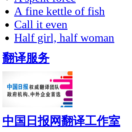
A fine kettle of fish
Call it even
Half girl, half woman
翻译服务
中国日报网翻译工作室