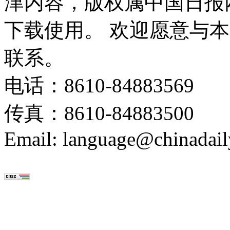
津内容，版权属中国日报
下载使用。 欢迎愿意与
联系。
电话：8610-84883569
传真：8610-84883500
Email: language@chinadail