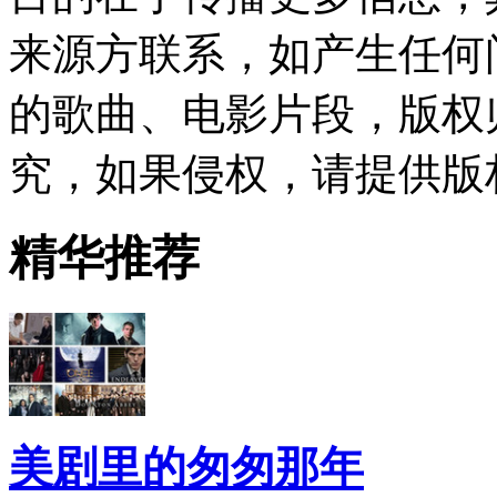
来源方联系，如产生任何
的歌曲、电影片段，版权
究，如果侵权，请提供版
精华推荐
美剧里的匆匆那年