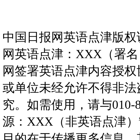
中国日报网英语点津版权
网英语点津：XXX（署
网签署英语点津内容授权
或单位未经允许不得非法
究。如需使用，请与010-8
源：XXX（非英语点津
目的在于传播更多信息，