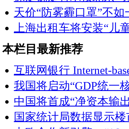
天价“防雾霾口罩”不如
上海出租车将安装“儿童
本栏目最新推荐
互联网银行 Internet-base
我国将启动“GDP统一
中国将首成“净资本输出
国家统计局数据显示楼市