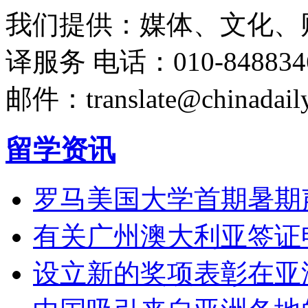
我们提供：媒体、文化、
译服务
电话：010-848834
邮件：translate@chinadaily
留学资讯
罗马美国大学首期暑期
有关广州澳大利亚签证
设立新的奖项表彰在亚