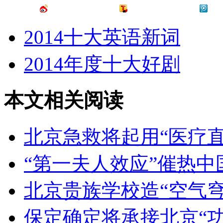
2014十大英语新词
2014年度十大好剧
本文相关阅读
北京急救将起用“医疗直
“第一夫人效应”催热中
北京贵族学校造“空气
保定确定将承接北京“功