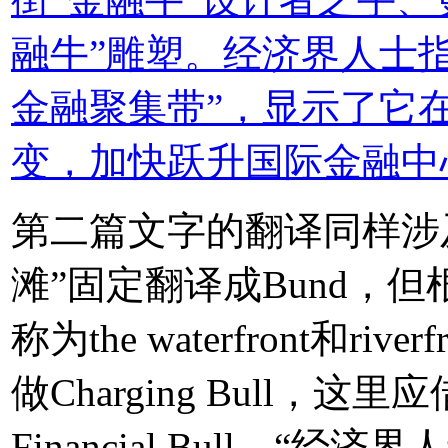
融牛”雕塑。经济界人士
金融聚集带”，显示了它
变，加快跃升国际金融中
第二篇文字的翻译同样涉
滩”固定翻译成Bund，
称为the waterfront和r
做Charging Bull
Financial Bull。“经