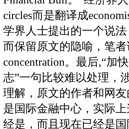
circles而是翻译成econ
学界人士提出的一个说法
而保留原文的隐喻，笔者试着译成B
concentration。最
志”一句比较难以处理，
理解，原文的作者和网友
是国际金融中心，实际上
经是，而且现在已经是国