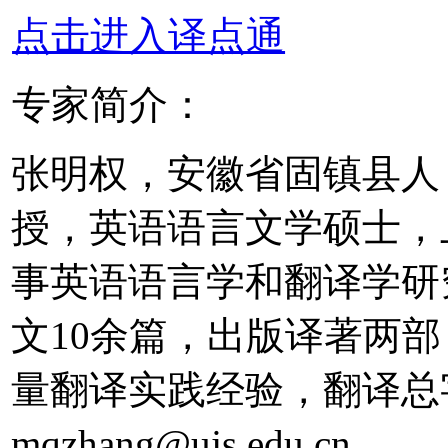
点击进入译点通
专家简介：
张明权，安徽省固镇县人
授，英语语言文学硕士，
事英语语言学和翻译学研
文10余篇，出版译著两部
量翻译实践经验，翻译总字数
mqzhang@ujs.edu.cn。