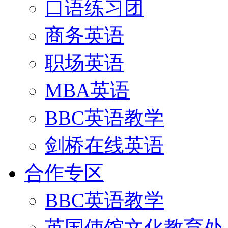
口语练习团
商务英语
职场英语
MBA英语
BBC英语教学
剑桥在线英语
合作专区
BBC英语教学
英国使馆文化教育处