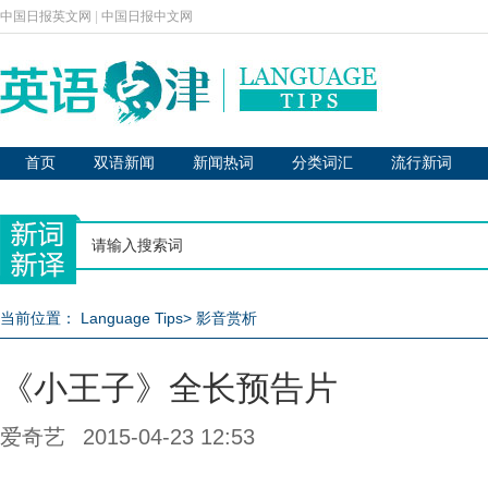
中国日报英文网
|
中国日报中文网
首页
双语新闻
新闻热词
分类词汇
流行新词
当前位置：
Language Tips
>
影音赏析
《小王子》全长预告片
爱奇艺
2015-04-23 12:53