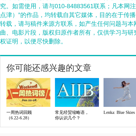
究。如需使用，请与010-84883561联系；凡本网
点津）”的作品，均转载自其它媒体，目的在于传
转载，请与稿件来源方联系，如产生任何问题与本
曲、电影片段，版权归原作者所有，仅供学习与研
权证明，以便尽快删除。
你可能还感兴趣的文章
一周热词回顾
常见经贸缩略语，
Lenka: Blue Skies
（6.22-6.28）
你认识几个？