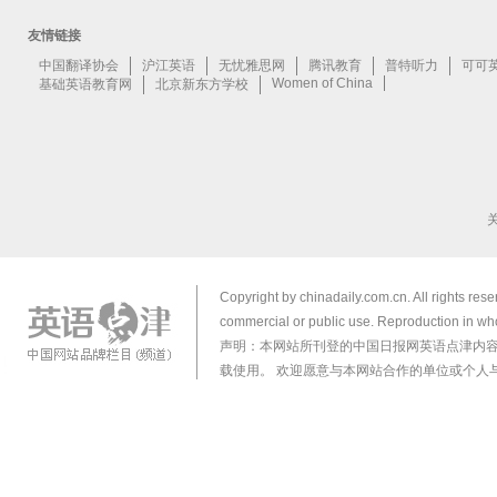
Copyright by chinadaily.com.cn. All rights res
commercial or public use. Reproduction in who
声明：本网站所刊登的中国日报网英语点津内
载使用。 欢迎愿意与本网站合作的单位或个人