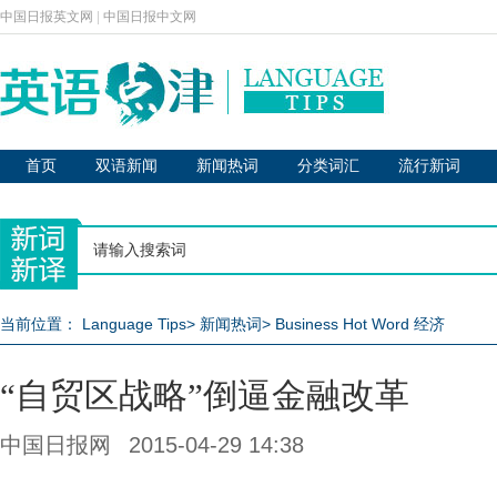
中国日报英文网
|
中国日报中文网
首页
双语新闻
新闻热词
分类词汇
流行新词
当前位置：
Language Tips
>
新闻热词
>
Business Hot Word 经济
“自贸区战略”倒逼金融改革
中国日报网
2015-04-29 14:38