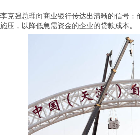
李克强总理向商业银行传达出清晰的信号：
施压，以降低急需资金的企业的贷款成本。