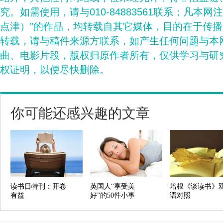
究。如需使用，请与010-84883561联系；凡本网
点津）”的作品，均转载自其它媒体，目的在于传
转载，请与稿件来源方联系，如产生任何问题与本
曲、电影片段，版权归原作者所有，仅供学习与研
权证明，以便尽快删除。
你可能还感兴趣的文章
读书日特刊：开卷
英国人“享受美
培根《谈读书》
有益
好”的50件小事
语对照