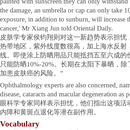
painted with sunscreen they can only withstand f
the damage, an umbrella or cap can only take 10
exposure, in addition to sunburn, will increase t
cancer,' Mr Xiang Jun told Oriental Daily.
皮肤学专家侯钧翔则对这一新趋势表示担忧
热带地区，紫外线度数很高，加上海水反射
线。即使涂上防晒用品只能抵挡五至六成的
只能防晒10%-20%。长期在太阳下暴晒，
加患皮肤癌的风险。”
Ophthalmology experts are also concerned, nam
disease, cataracts and macular degeneration as po
眼科学专家同样表示担忧，他们指出这项活
内障和黄斑点退化等潜在副作用。
Vocabulary