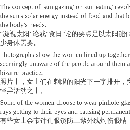
The concept of 'sun gazing' or 'sun eating' rev
the sun's solar energy instead of food and that 
the body's needs.
“凝视太阳”论或“食日”论的要点是以太阳能
少身体需要。
Photographs show the women lined up together i
seemingly unaware of the people around them as
bizarre practice.
照片中，女士们在刺眼的阳光下一字排开，
怪异活动之中。
Some of the women choose to wear pinhole glas
rays getting to their eyes and causing permanen
有些女士会带针孔眼镜防止紫外线灼伤眼睛