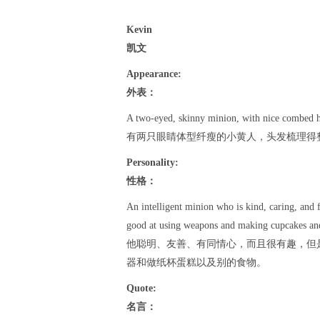
Kevin
凯文
Appearance:
外表：
A two-eyed, skinny minion, with nice combed h
有两只眼睛体型纤瘦的小黄人，头发梳理得
Personality:
性格：
An intelligent minion who is kind, caring, and 
good at using weapons and making cupcakes and
他聪明、友善、有同情心，而且很有趣，但
器和做纸杯蛋糕以及别的食物。
Quote:
名言：