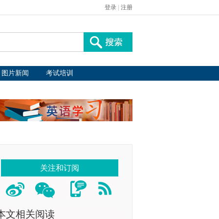
登录
|
注册
图片新闻
考试培训
关注和订阅
本文相关阅读