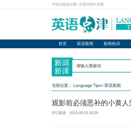
中国日报英文网
|
中国日报中文网
首页
双语新闻
新闻热词
当前位置：
Language Tips
>
双语新闻
观影前必须恶补的小黄人
沪江英语
2015-09-15 16:20