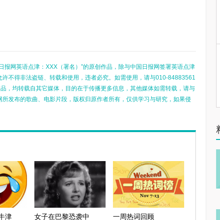
日报网英语点津：XXX（署名）”的原创作品，除与中国日报网签署英语点津
不得非法盗链、转载和使用，违者必究。如需使用，请与010-84883561
的作品，均转载自其它媒体，目的在于传播更多信息，其他媒体如需转载，请与
网所发布的歌曲、电影片段，版权归原作者所有，仅供学习与研究，如果侵
被牛津
女子在巴黎恐袭中
一周热词回顾