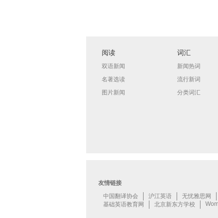
阅读
词汇
双语新闻
新闻热词
名著选读
流行新词
图片新闻
分类词汇