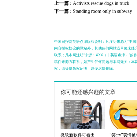
上一篇 :
Activists rescue dogs in truck
下一篇 :
Standing room only in subway
中国日报网英语点津版权说明：凡注明来源为“中国
内容授权协议的网站外，其他任何网站或单位未经允许
联系；凡本网注明“来源：XXX（非英语点津）”
稿件来源方联系，如产生任何问题与本网无关；本
权，请提供版权证明，以便尽快删除。
你可能还感兴趣的文章
微软新软件可看出
“笑cry”表情