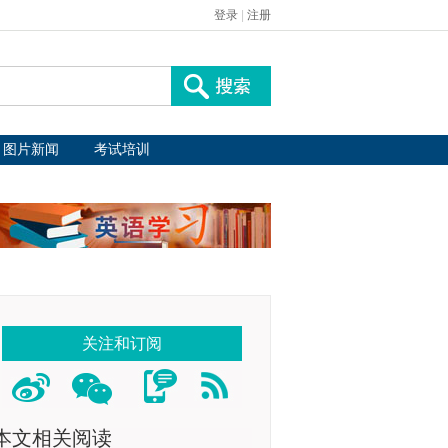
登录
|
注册
图片新闻
考试培训
关注和订阅
本文相关阅读