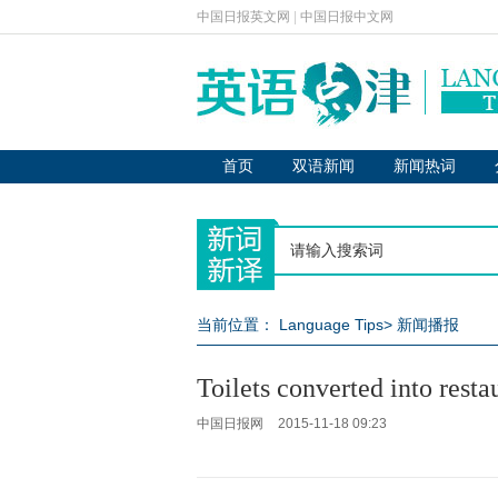
中国日报英文网
|
中国日报中文网
首页
双语新闻
新闻热词
当前位置：
Language Tips
>
新闻播报
Toilets converted into resta
中国日报网
2015-11-18 09:23