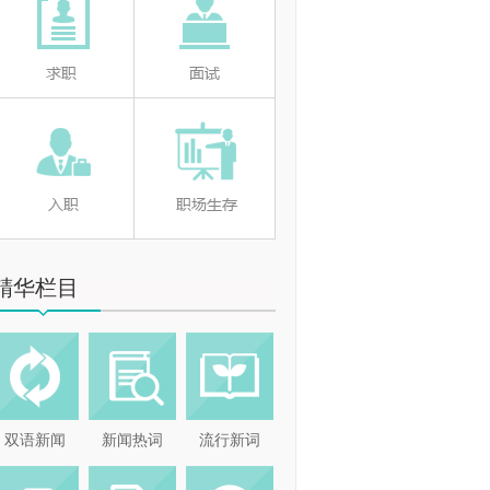
精华栏目
双语新闻
新闻热词
流行新词