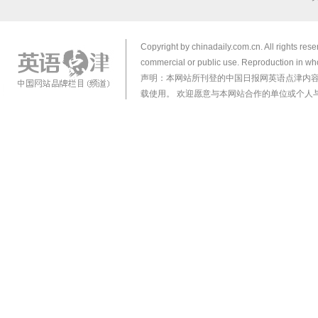
Copyright by chinadaily.com.cn. All rights res
commercial or public use. Reproduction in who
声明：本网站所刊登的中国日报网英语点津内
载使用。 欢迎愿意与本网站合作的单位或个人