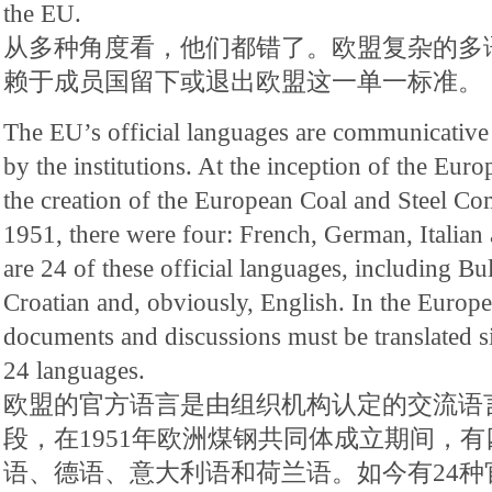
the EU.
从多种角度看，他们都错了。欧盟复杂的多
赖于成员国留下或退出欧盟这一单一标准。
The EU’s official languages are communicative
by the institutions. At the inception of the Euro
the creation of the European Coal and Steel 
1951, there were four: French, German, Italian
are 24 of these official languages, including Bu
Croatian and, obviously, English. In the Europe
documents and discussions must be translated s
24 languages.
欧盟的官方语言是由组织机构认定的交流语
段，在1951年欧洲煤钢共同体成立期间，
语、德语、意大利语和荷兰语。如今有24种