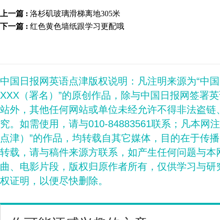
上一篇 :
洛杉矶玻璃滑梯离地305米
下一篇 :
红色黄色墙纸跟学习更配哦
中国日报网英语点津版权说明：凡注明来源为“中
XXX（署名）”的原创作品，除与中国日报网签署
站外，其他任何网站或单位未经允许不得非法盗链
究。如需使用，请与010-84883561联系；凡本网
点津）”的作品，均转载自其它媒体，目的在于传
转载，请与稿件来源方联系，如产生任何问题与本
曲、电影片段，版权归原作者所有，仅供学习与研
权证明，以便尽快删除。