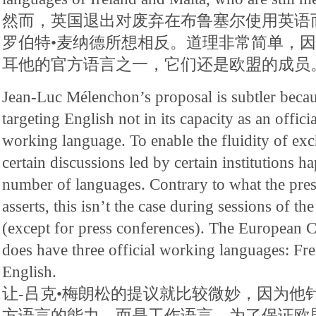
然而，英国退出对废弃在布鲁塞尔使用英语
罗伯特•麦纳德所想相反。道理非常简单，
耳他的官方语言之一，它们还是欧盟的成员
Jean-Luc Mélenchon’s proposal is subtler beca
targeting English not in its capacity as an offici
working language. To enable the fluidity of ex
certain discussions led by certain institutions h
number of languages. Contrary to what the pres
asserts, this isn’t the case during sessions of t
(except for press conferences). The European
does have three official working languages: F
English.
让-吕克•梅朗松的提议就比较微妙，因为他
方语言的能力，而是工作语言。为了保证欧