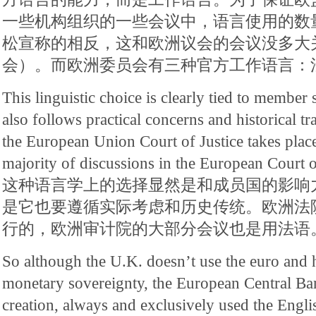
一些机构组织的一些会议中，语言使用的数
松宣称的相反，这和欧洲议会的会议没多大
会）。而欧洲委员会有三种官方工作语言：
This linguistic choice is clearly tied to member s
also follows practical concerns and historical tr
the European Union Court of Justice takes place
majority of discussions in the European Court o
这种语言学上的选择显然是和成员国的影响
是它也要遵循实际考虑和历史传统。欧洲法
行的，欧洲审计院的大部分会议也是用法语
So although the U.K. doesn’t use the euro and h
monetary sovereignty, the European Central Ban
creation, always and exclusively used the Engli