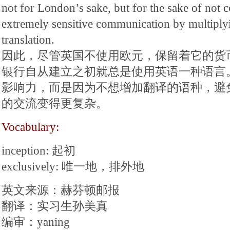
not for London’s sake, but for the sake of not c
extremely sensitive communication by multiplyi
translation.
因此，尽管英国不使用欧元，保留着它的货
银行自从建立之初就总是使用英语一种语言
影响力，而是因为不想增加翻译的语种，避
的交流变得更复杂。
Vocabulary:
inception: 起初
exclusively: 唯一地，排外地
英文来源：赫芬顿邮报
翻译：实习生孙美真
编审：yaning