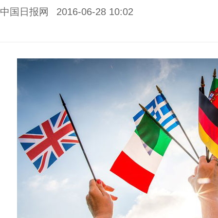
中国日报网
2016-06-28 10:02