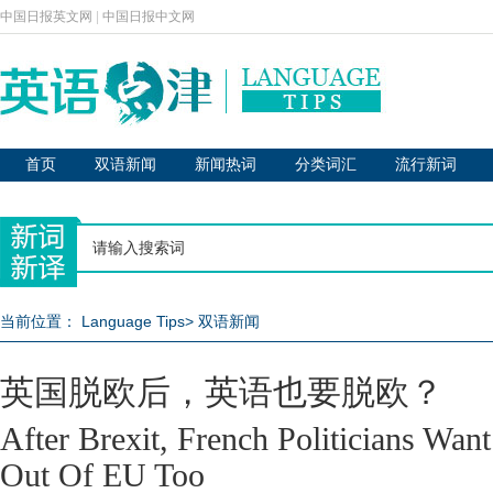
中国日报英文网
|
中国日报中文网
首页
双语新闻
新闻热词
分类词汇
流行新词
当前位置：
Language Tips
>
双语新闻
英国脱欧后，英语也要脱欧？
After Brexit, French Politicians Wan
Out Of EU Too