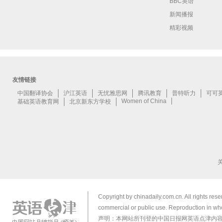
BBC英语
新闻播报
精彩视频
Copyright by chinadaily.com.cn. All rights res
commercial or public use. Reproduction in who
声明：本网站所刊登的中国日报网英语点津内