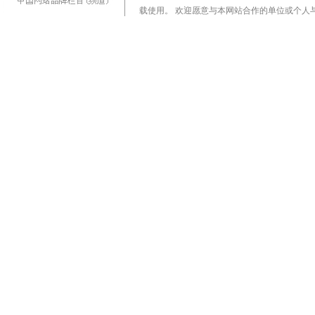
载使用。 欢迎愿意与本网站合作的单位或个人