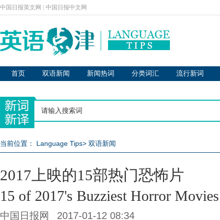
中国日报英文网
|
中国日报中文网
首页
双语新闻
新闻热词
分类词汇
流行新词
当前位置：
Language Tips
>
双语新闻
2017上映的15部热门恐怖片
15 of 2017's Buzziest Horror Movies
中国日报网
2017-01-12 08:34