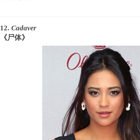
12.
Cadaver
《尸体》