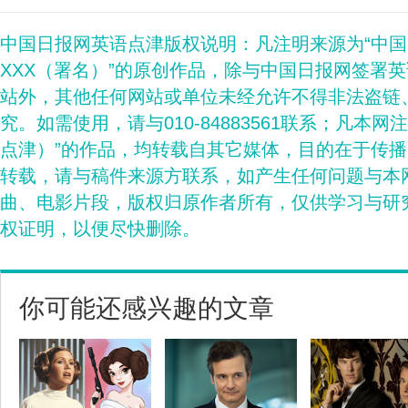
中国日报网英语点津版权说明：凡注明来源为“中
XXX（署名）”的原创作品，除与中国日报网签署
站外，其他任何网站或单位未经允许不得非法盗链
究。如需使用，请与010-84883561联系；凡本网
点津）”的作品，均转载自其它媒体，目的在于传
转载，请与稿件来源方联系，如产生任何问题与本
曲、电影片段，版权归原作者所有，仅供学习与研
权证明，以便尽快删除。
你可能还感兴趣的文章