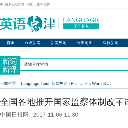
中国日报英文网
|
中国日报中文网
首页
双语新闻
新闻热词
分类词汇
流行新词
当前位置：
Language Tips
>
新闻热词
>
Politics Hot Word 政治
全国各地推开国家监察体制改革
中国日报网
2017-11-06 11:30