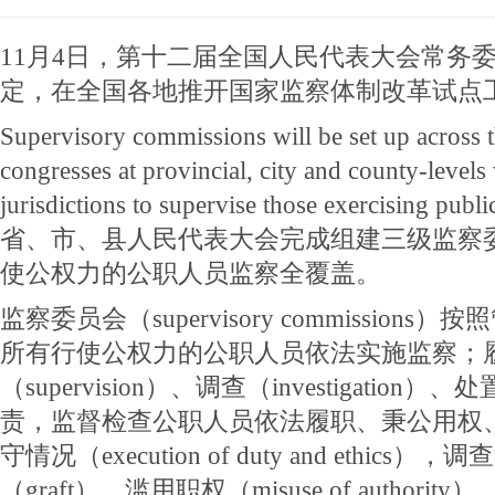
11月4日，第十二届全国人民代表大会常务
定，在全国各地推开国家监察体制改革试点
Supervisory commissions will be set up across 
congresses at provincial, city and county-levels 
jurisdictions to supervise those exercising publ
省、市、县人民代表大会完成组建三级监察
使公权力的公职人员监察全覆盖。
监察委员会（supervisory commission
所有行使公权力的公职人员依法实施监察；
（supervision）、调查（investigation）、处
责，监督检查公职人员依法履职、秉公用权
守情况（execution of duty and ethics
（graft）、滥用职权（misuse of authority）