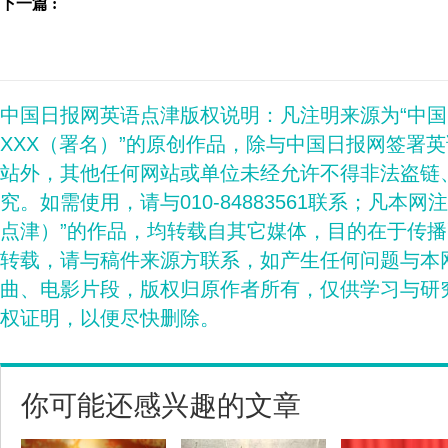
下一篇 :
中国日报网英语点津版权说明：凡注明来源为“中
XXX（署名）”的原创作品，除与中国日报网签署
站外，其他任何网站或单位未经允许不得非法盗链
究。如需使用，请与010-84883561联系；凡本网
点津）”的作品，均转载自其它媒体，目的在于传
转载，请与稿件来源方联系，如产生任何问题与本
曲、电影片段，版权归原作者所有，仅供学习与研
权证明，以便尽快删除。
你可能还感兴趣的文章