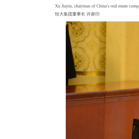
Xu Jiayin, chairman of China's real estate co
恒大集团董事长 许家印