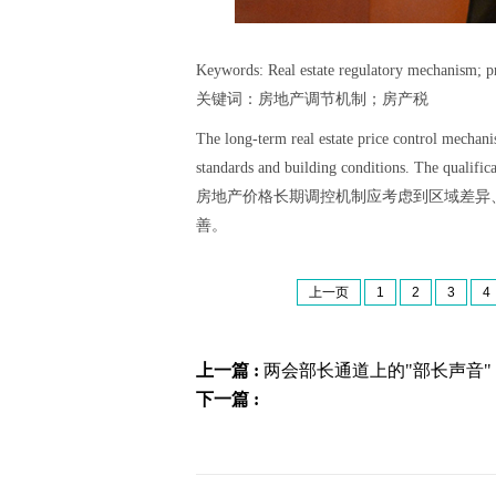
Keywords: Real estate regulatory mechanism; p
关键词：房地产调节机制；房产税
The long-term real estate price control mechani
standards and building conditions. The qualificat
房地产价格长期调控机制应考虑到区域差异
善。
上一页
1
2
3
4
上一篇 :
两会部长通道上的"部长声音"
下一篇 :