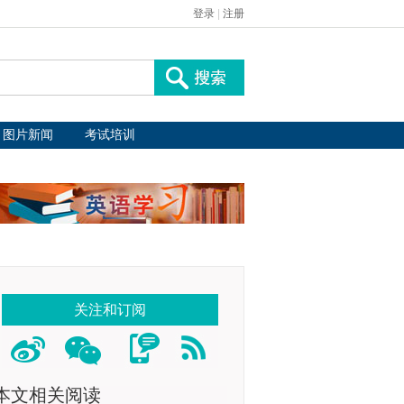
登录
|
注册
图片新闻
考试培训
关注和订阅
本文相关阅读