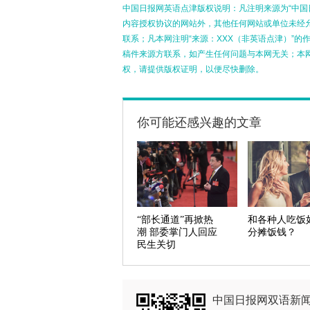
中国日报网英语点津版权说明：凡注明来源为“中国
内容授权协议的网站外，其他任何网站或单位未经允许
联系；凡本网注明“来源：XXX（非英语点津）”
稿件来源方联系，如产生任何问题与本网无关；本
权，请提供版权证明，以便尽快删除。
你可能还感兴趣的文章
“部长通道”再掀热
和各种人吃饭
潮 部委掌门人回应
分摊饭钱？
民生关切
中国日报网双语新