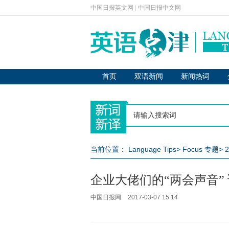
中国日报英文网
|
中国日报中文网
首页
双语新闻
新闻热词
当前位置：
Language Tips
>
Focus 专题
>
企业大佬们的“两会声音”
中国日报网
2017-03-07 15:14