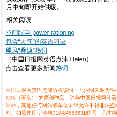
月中旬即开始供暖。
相关阅读
拉闸限电 power rationing
包含“天气”的英语习语
飓风“桑迪”热词
（中国日报网英语点津 Helen）
点击查看更多新闻
热词
中国日报网英语点津版权说明：凡注明来源为“
XXX（署名）”的原创作品，除与中国日报网签
站外，其他任何网站或单位未经允许不得非法盗
究。如需使用，请与010-84883631联系；凡本