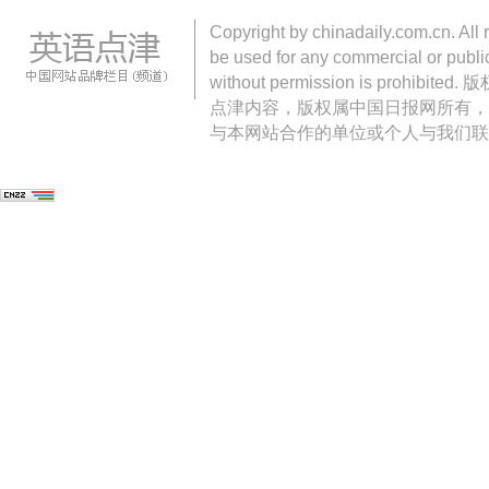
Copyright by chinadaily.com.cn. All 
be used for any commercial or public
without permission is pro
点津内容，版权属中国日报网所有，
与本网站合作的单位或个人与我们联