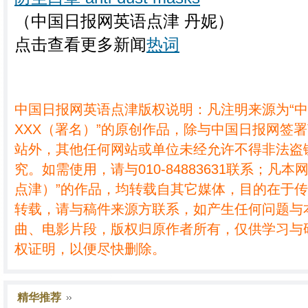
（中国日报网英语点津 丹妮）
点击查看更多新闻
热词
中国日报网英语点津版权说明：凡注明来源为“
XXX（署名）”的原创作品，除与中国日报网签
站外，其他任何网站或单位未经允许不得非法盗
究。如需使用，请与010-84883631联系；凡本
点津）”的作品，均转载自其它媒体，目的在于
转载，请与稿件来源方联系，如产生任何问题与
曲、电影片段，版权归原作者所有，仅供学习与
权证明，以便尽快删除。
精华推荐