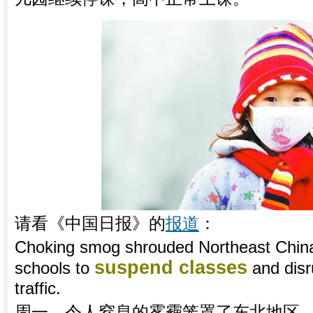
请看《中国日报》的
报道
：
Choking smog shrouded Northeast China
suspend classes
schools to
and disr
traffic.
周一，令人窒息的雾霾笼罩了东北地区