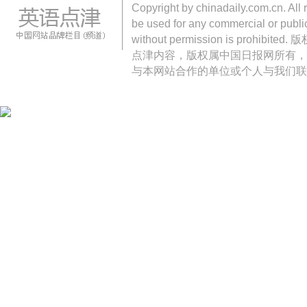
Copyright by chinadaily.com.cn. All 
be used for any commercial or public
without permission is pro
点津内容，版权属中国日报网所有，
与本网站合作的单位或个人与我们联