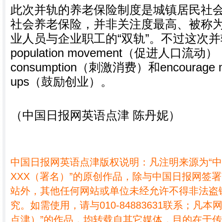
此次并轨的养老保险制度是城镇居民社
社会养老保险，并非关注度最高、被称为
业人员与企业职工的“双轨”。不过这次并轨将fa
population movement（促进人口流动），
consumption（刺激消费）和encourage more
ups（鼓励创业）。
（中国日报网英语点津 陈丹妮）
中国日报网英语点津版权说明：凡注明来源为“
XXX（署名）”的原创作品，除与中国日报网签
站外，其他任何网站或单位未经允许不得非法盗
究。如需使用，请与010-84883631联系；凡本
点津）”的作品，均转载自其它媒体，目的在于