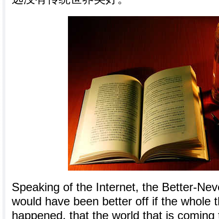
Speaking of the Internet, the Better-Nev
would have been better off if the whole 
happened, that the world that is coming 