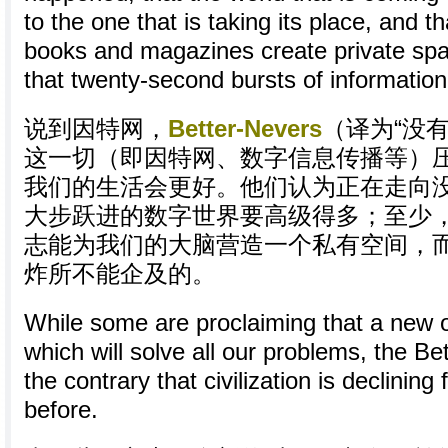
to the one that is taking its place, and t
books and magazines create private spa
that twenty-second bursts of information
说到因特网，
Better-Nevers
（译为“没
这一切（即因特网、数字信息传播等）
我们的生活会更好。他们认为正在走向
大步跃进的数字世界要高级得多；至少
志能为我们的大脑营造一个私有空间，
炸所不能企及的。
While some are proclaiming that a new o
which will solve all our problems, the Be
the contrary that civilization is declining
before.