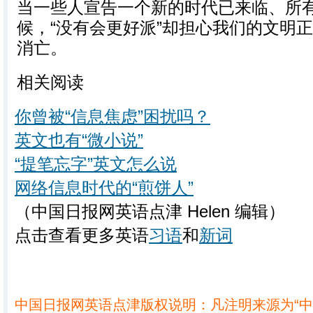
当一些人宣告一个新的时代已来临、所
候，“没有会更好派”却担心我们的文明
消亡。
相关阅读
你曾被“信息焦虑”困扰吗？
英文也有“微小说”
“提笔忘字”英文怎么说
网络信息时代的“煎饼人”
（中国日报网英语点津 Helen 编辑）
点击查看更多英语
习语
和
新词
中国日报网英语点津版权说明：凡注明来源为“