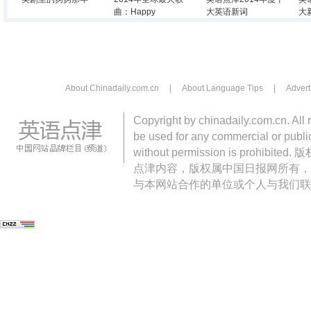
曲：Happy
大英语新词
大
About Chinadaily.com.cn
|
About Language Tips
|
Advert
Copyright by chinadaily.com.cn. All 
be used for any commercial or public
without permission is pro
点津内容，版权属中国日报网所有，
与本网站合作的单位或个人与我们联