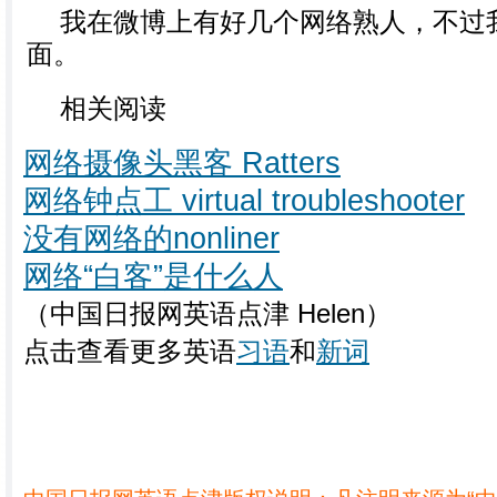
我在微博上有好几个网络熟人，不过
面。
相关阅读
网络摄像头黑客 Ratters
网络钟点工 virtual troubleshooter
没有网络的nonliner
网络“白客”是什么人
（中国日报网英语点津 Helen）
点击查看更多英语
习语
和
新词