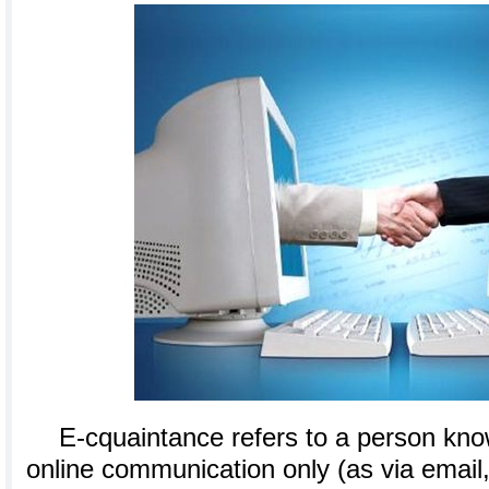
E-cquaintance refers to a person kno
online communication only (as via email