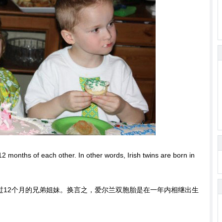
n 12 months of each other. In other words, Irish twins are born in
过12个月的兄弟姐妹。换言之，爱尔兰双胞胎是在一年内相继出生