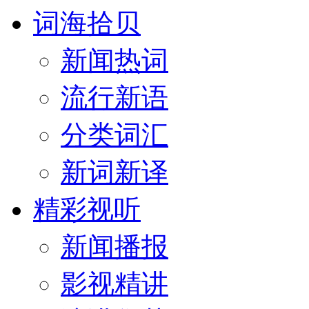
词海拾贝
新闻热词
流行新语
分类词汇
新词新译
精彩视听
新闻播报
影视精讲