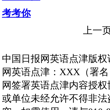
考考你
上一
中国日报网英语点津版权
网英语点津：XXX（署
网签署英语点津内容授权
或单位未经允许不得非法