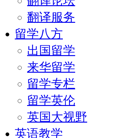
翻译论坛
翻译服务
留学八方
出国留学
来华留学
留学专栏
留学英伦
英国大视野
英语教学