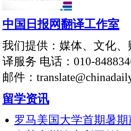
中国日报网翻译工作室
我们提供：媒体、文化、
译服务
电话：010-848834
邮件：translate@chinadaily
留学资讯
罗马美国大学首期暑期