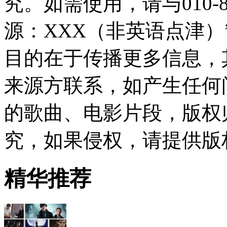
究。如需使用，请与010-8
源：XXX（非英语点津
目的在于传播更多信息，
来源方联系，如产生任何
的歌曲、电影片段，版权
究，如果侵权，请提供版
精华推荐