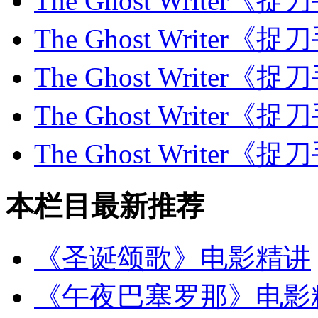
The Ghost Writer
The Ghost Writer
The Ghost Writer
The Ghost Writer
The Ghost Writer
本栏目最新推荐
《圣诞颂歌》电影精讲
《午夜巴塞罗那》电影