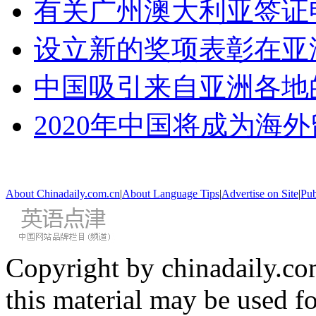
有关广州澳大利亚签证
设立新的奖项表彰在亚
中国吸引来自亚洲各地
2020年中国将成为海
About Chinadaily.com.cn
|
About Language Tips
|
Advertise on Site
|
Pub
Copyright by chinadaily.com
this material may be used f