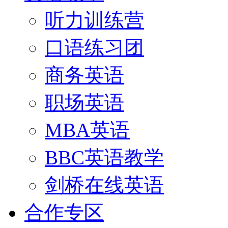
听力训练营
口语练习团
商务英语
职场英语
MBA英语
BBC英语教学
剑桥在线英语
合作专区