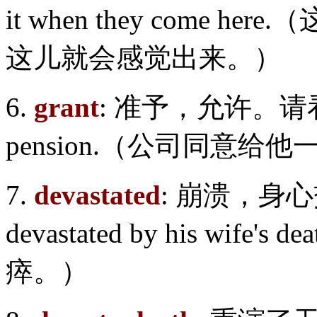
it when they come
这儿就会感觉出来。）
6.
grant
: 准予，允许。请看例子：
pension.（公司同意给
7.
devastated
: 崩溃，身心
devastated by his wi
瘁。）