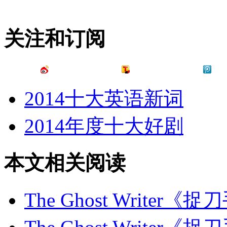
关注和订阅
2014十大英语新词
2014年度十大好剧
本文相关阅读
The Ghost Writer