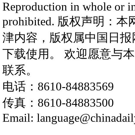
Reproduction in whole or in
prohibited. 版权
津内容，版权属中国日报
下载使用。 欢迎愿意与
联系。
电话：8610-84883569
传真：8610-84883500
Email: language@chinadail