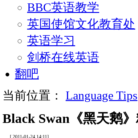
BBC英语教学
英国使馆文化教育处
英语学习
剑桥在线英语
翻吧
当前位置：
Language Tips
Black Swan《黑天
[ 2011-01-24 14:11]