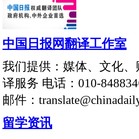
中国日报网翻译工作室
我们提供：媒体、文化、
译服务
电话：010-848834
邮件：translate@chinadaily
留学资讯