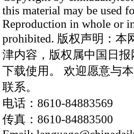
this material may be used f
Reproduction in whole or in
prohibited. 版权
津内容，版权属中国日报
下载使用。 欢迎愿意与
联系。
电话：8610-84883569
传真：8610-84883500