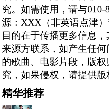
究。如需使用，请与010-8
源：XXX（非英语点津
目的在于传播更多信息，
来源方联系，如产生任何
的歌曲、电影片段，版权
究，如果侵权，请提供版
精华推荐