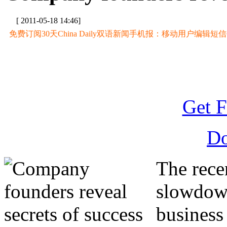
[ 2011-05-18 14:46]
免费订阅30天China Daily双语新闻手机报：移动用户编辑短信CD至
Get F
D
The rece
slowdown
business