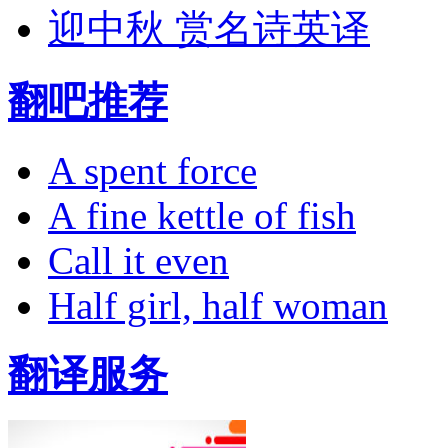
迎中秋 赏名诗英译
翻吧推荐
A spent force
A fine kettle of fish
Call it even
Half girl, half woman
翻译服务