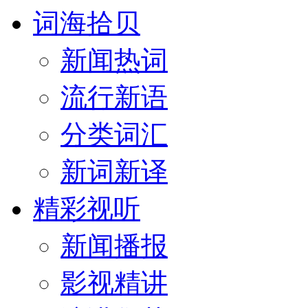
词海拾贝
新闻热词
流行新语
分类词汇
新词新译
精彩视听
新闻播报
影视精讲