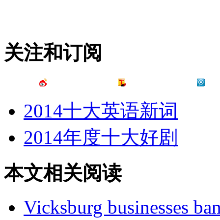
关注和订阅
2014十大英语新词
2014年度十大好剧
本文相关阅读
Vicksburg businesses ban