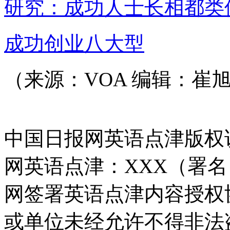
研究：成功人士长相都类
成功创业八大型
（来源：VOA 编辑：崔
中国日报网英语点津版权
网英语点津：XXX（署
网签署英语点津内容授权
或单位未经允许不得非法