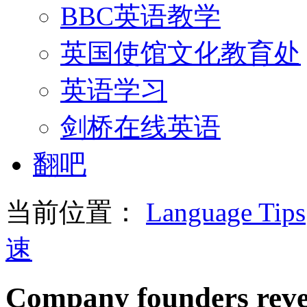
BBC英语教学
英国使馆文化教育处
英语学习
剑桥在线英语
翻吧
当前位置：
Language Tips
速
Company founders reveal