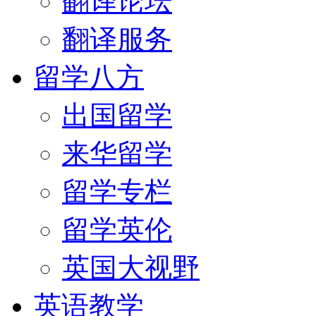
翻译论坛
翻译服务
留学八方
出国留学
来华留学
留学专栏
留学英伦
英国大视野
英语教学