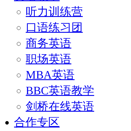
听力训练营
口语练习团
商务英语
职场英语
MBA英语
BBC英语教学
剑桥在线英语
合作专区