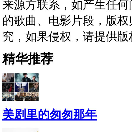
来源方联系，如产生任何
的歌曲、电影片段，版权
究，如果侵权，请提供版
精华推荐
美剧里的匆匆那年