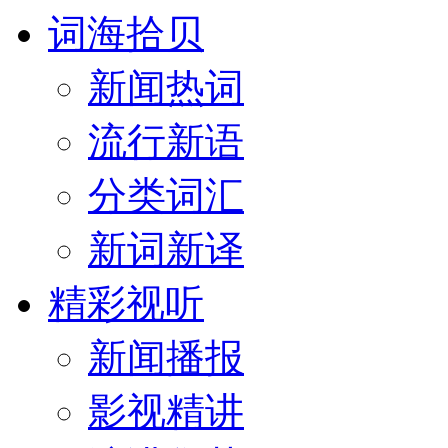
词海拾贝
新闻热词
流行新语
分类词汇
新词新译
精彩视听
新闻播报
影视精讲