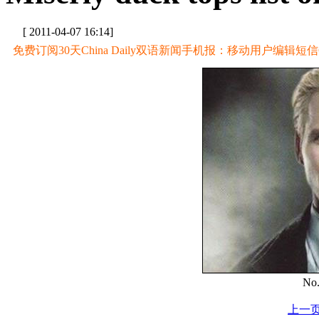
[ 2011-04-07 16:14]
免费订阅30天China Daily双语新闻手机报：移动用户编辑短信CD至
No.
上一