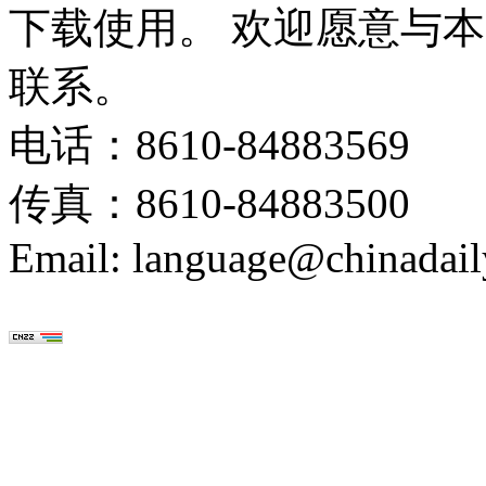
下载使用。 欢迎愿意与
联系。
电话：8610-84883569
传真：8610-84883500
Email: language@chinadail