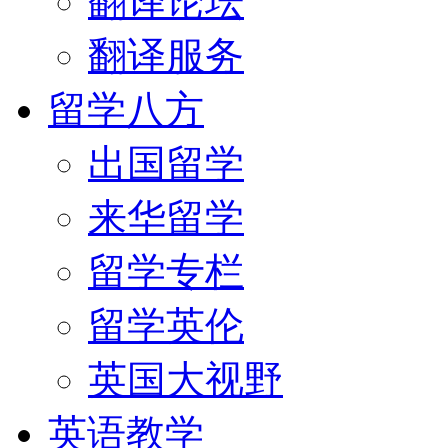
翻译论坛
翻译服务
留学八方
出国留学
来华留学
留学专栏
留学英伦
英国大视野
英语教学