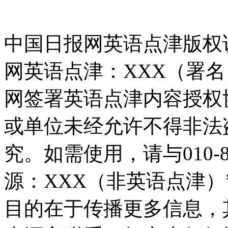
中国日报网英语点津版权
网英语点津：XXX（署
网签署英语点津内容授权
或单位未经允许不得非法
究。如需使用，请与010-8
源：XXX（非英语点津
目的在于传播更多信息，