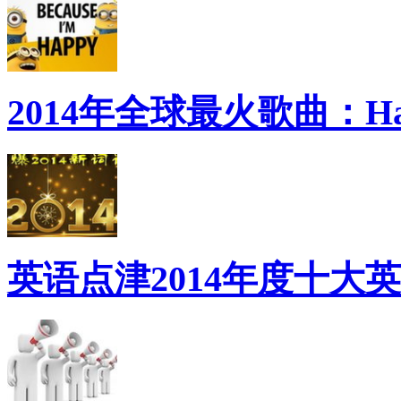
2014年全球最火歌曲：Ha
英语点津2014年度十大