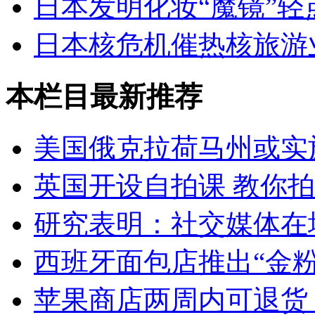
日本发明化妆“魔镜”
日本核危机催热核旅游
本栏目最新推荐
美国俄克拉荷马州或实
英国开设自拍课 教你
研究表明：社交媒体在
西班牙面包店推出“金粉
苹果商店两周内可退货