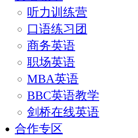
听力训练营
口语练习团
商务英语
职场英语
MBA英语
BBC英语教学
剑桥在线英语
合作专区