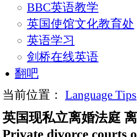
BBC英语教学
英国使馆文化教育处
英语学习
剑桥在线英语
翻吧
当前位置：
Language Tips
英国现私立离婚法庭 
Private divorce courts 