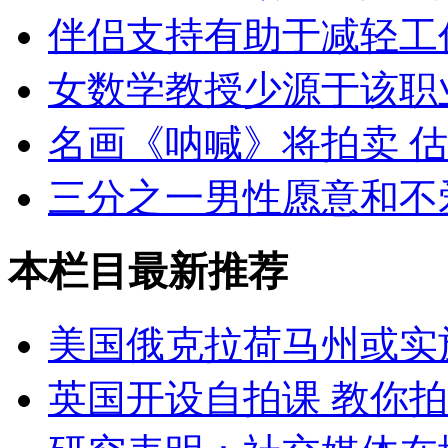
伴侣支持有助于减轻工
女数学教授少源于该职
名画《呐喊》将拍卖 
三分之一男性愿意和不
本栏目最新推荐
美国俄克拉荷马州或实
英国开设自拍课 教你