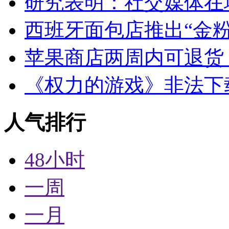
研究表明：社交媒体在
西班牙面包店推出“金粉
苹果商店两周内可退货
《权力的游戏》非法下
人气排行
48小时
一周
一月