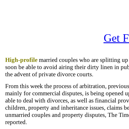
Get F
High-profile
married couples who are splitting u
soon be able to avoid airing their dirty linen in pu
the advent of private divorce courts.
From this week the process of arbitration, previou
mainly for commercial disputes, is being opened u
able to deal with divorces, as well as financial prov
children, property and inheritance issues, claims 
unmarried couples and property disputes, The Tim
reported.