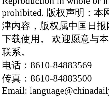
Reproduction in whole or in
prohibited. 版权
津内容，版权属中国日报
下载使用。 欢迎愿意与
联系。
电话：8610-84883569
传真：8610-84883500
Email: language@chinadail