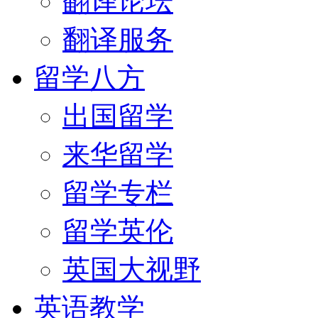
翻译论坛
翻译服务
留学八方
出国留学
来华留学
留学专栏
留学英伦
英国大视野
英语教学