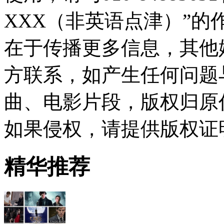
XXX（非英语点津）”
在于传播更多信息，其他
方联系，如产生任何问题
曲、电影片段，版权归原
如果侵权，请提供版权证
精华推荐