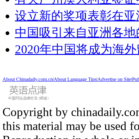
设立新的奖项表彰在亚
中国吸引来自亚洲各地
2020年中国将成为海
About Chinadaily.com.cn
|
About Language Tips
|
Advertise on Site
|
Pub
Copyright by chinadaily.com
this material may be used f