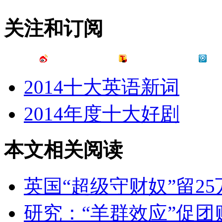
关注和订阅
2014十大英语新词
2014年度十大好剧
本文相关阅读
英国“超级守财奴”留2
研究：“羊群效应”促团