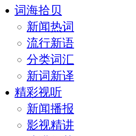
词海拾贝
新闻热词
流行新语
分类词汇
新词新译
精彩视听
新闻播报
影视精讲