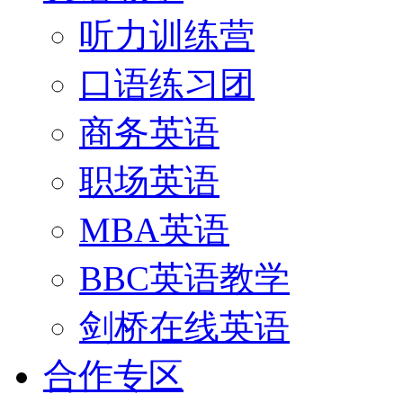
听力训练营
口语练习团
商务英语
职场英语
MBA英语
BBC英语教学
剑桥在线英语
合作专区