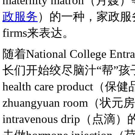
maternity matron（月嫂）
政服务
）的一种，家政服务公司
firms来表达。
随着National College 
长们开始绞尽脑汁“帮”
health care prod
zhuangyuan room
intravenous dri