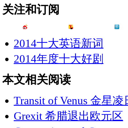
关注和订阅
2014十大英语新词
2014年度十大好剧
本文相关阅读
Transit of Venus 金星
Grexit 希腊退出欧元区