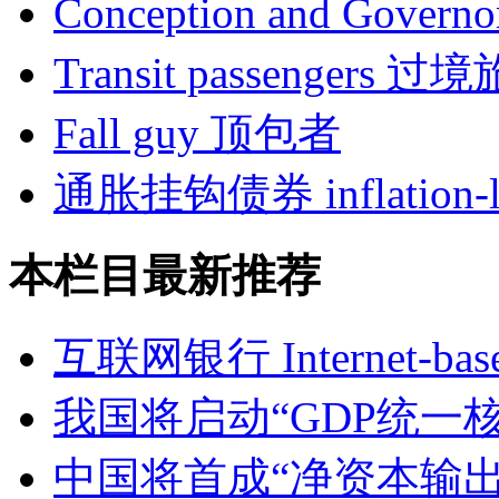
Conception and Gover
Transit passengers 过
Fall guy 顶包者
通胀挂钩债券 inflation-li
本栏目最新推荐
互联网银行 Internet-base
我国将启动“GDP统一
中国将首成“净资本输出