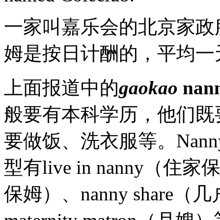
一家叫嘉乐会的北京家政
姆是按日计酬的，平均一天
上面报道中的
gaokao
nan
般要有本科学历，他们既
要做饭、洗衣服等。Nan
型有live in nanny（住家
保姆）、nanny shar