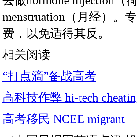
去做hormone inject
menstruation（月
费，以免适得其反。
相关阅读
“打点滴”备战高考
高科技作弊 hi-tech cheatin
高考移民 NCEE migrant