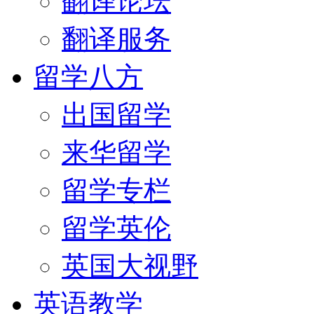
翻译论坛
翻译服务
留学八方
出国留学
来华留学
留学专栏
留学英伦
英国大视野
英语教学