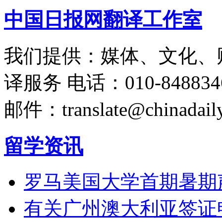
中国日报网翻译工作室
我们提供：媒体、文化、
译服务
电话：010-848834
邮件：translate@chinadaily
留学资讯
罗马美国大学首期暑期
有关广州澳大利亚签证