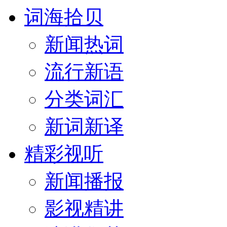
词海拾贝
新闻热词
流行新语
分类词汇
新词新译
精彩视听
新闻播报
影视精讲