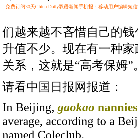
免费订阅30天China Daily双语新闻手机报：移动用户编辑短信CD至
们越来越不吝惜自己的钱
升值不少。现在有一种家
关系，这就是“高考保姆”
请看中国日报网报道：
In Beijing,
gaokao
nannies
average, according to a Be
named Coleclub.