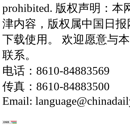
prohibited. 版权
津内容，版权属中国日报
下载使用。 欢迎愿意与
联系。
电话：8610-84883569
传真：8610-84883500
Email: language@chinadail