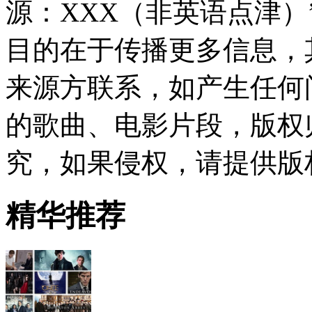
源：XXX（非英语点津
目的在于传播更多信息，
来源方联系，如产生任何
的歌曲、电影片段，版权
究，如果侵权，请提供版
精华推荐