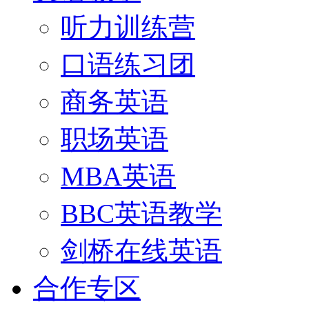
听力训练营
口语练习团
商务英语
职场英语
MBA英语
BBC英语教学
剑桥在线英语
合作专区