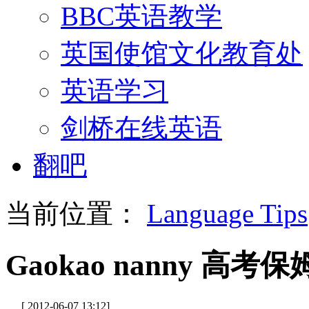
BBC英语教学
英国使馆文化教育处
英语学习
剑桥在线英语
翻吧
当前位置：
Language Tips
Gaokao nanny 高考保
[ 2012-06-07 13:12]