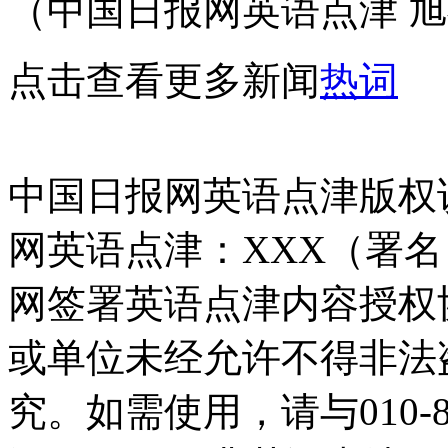
（中国日报网英语点津 旭
点击查看更多新闻
热词
中国日报网英语点津版权
网英语点津：XXX（署
网签署英语点津内容授权
或单位未经允许不得非法
究。如需使用，请与010-8