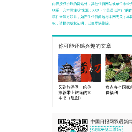
内容授权协议的网站外，其他任何网站或单位未经允许
联系；凡本网注明“来源：XXX（非英语点津）”
稿件来源方联系，如产生任何问题与本网无关；本
权，请提供版权证明，以便尽快删除。
你可能还感兴趣的文章
又到旅游季：给你
盘点各个国家
推荐带上旅途的10
费福利
本书（组图）
中国日报网双语新
扫描左侧二维码