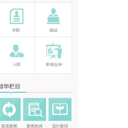
精华栏目
双语新闻
新闻热词
流行新词