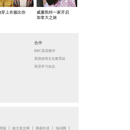
物穿上衣服比你
威廉凯特一家开启
加拿大之旅
合作
BBC英语教学
英国使馆文化教育处
英语学习杂志