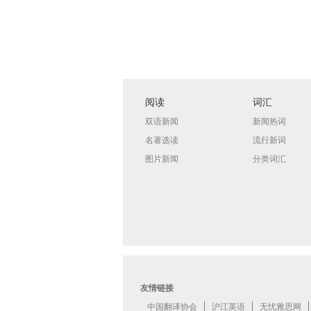
阅读
词汇
双语新闻
新闻热词
名著选读
流行新词
图片新闻
分类词汇