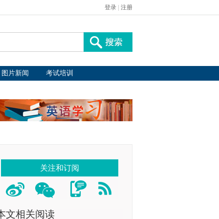
登录
|
注册
图片新闻
考试培训
关注和订阅
本文相关阅读