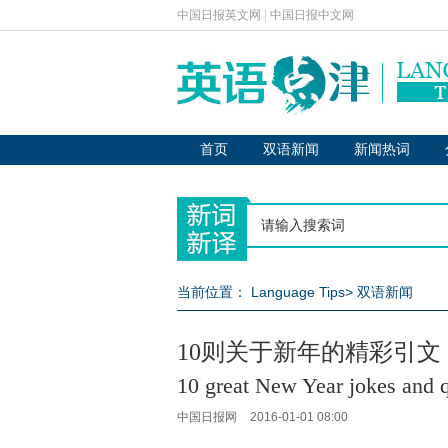
中国日报英文网
|
中国日报中文网
首页
双语新闻
新闻热词
当前位置：
Language Tips
>
双语新闻
10则关于新年的精彩引文
10 great New Year jokes and 
中国日报网
2016-01-01 08:00