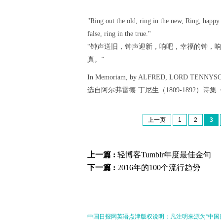
"Ring out the old, ring in the new, Ring, happy 
false, ring in the true."
“钟声送旧，钟声迎新，响吧，幸福的钟，
真。”
In Memoriam, by ALFRED, LORD TENNYSO
选自阿尔弗雷德·丁尼生（1809-1892）诗
上一页
1
2
3
上一篇 :
轻博客Tumblr年度最佳金句
下一篇 :
2016年的100个流行趋势
中国日报网英语点津版权说明：凡注明来源为“中国