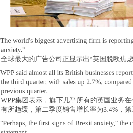
The world's biggest advertising firm is reportin
anxiety."
全球最大的广告公司正显示出“英国脱欧焦虑
WPP said almost all its British businesses repor
the third quarter, with sales up 2.7%, compared
previous quarter.
WPP集团表示，旗下几乎所有的英国业务
有所趋缓，第二季度销售增长率为3.4%，第三
"Perhaps, the first signs of Brexit anxiety," the
statement.