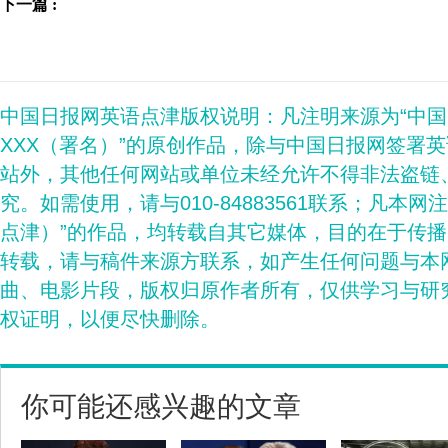
下一篇 :
中国日报网英语点津版权说明：凡注明来源为“中
XXX（署名）”的原创作品，除与中国日报网签署
站外，其他任何网站或单位未经允许不得非法盗链
究。如需使用，请与010-84883561联系；凡本网
点津）”的作品，均转载自其它媒体，目的在于传
转载，请与稿件来源方联系，如产生任何问题与本
曲、电影片段，版权归原作者所有，仅供学习与研
权证明，以便尽快删除。
你可能还感兴趣的文章