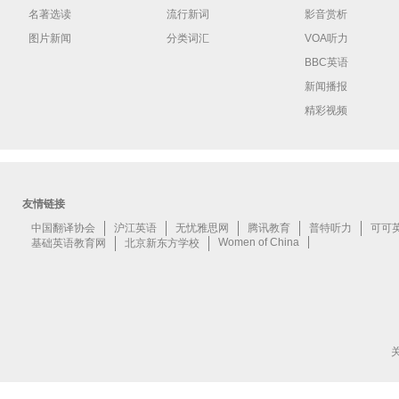
名著选读
流行新词
影音赏析
图片新闻
分类词汇
VOA听力
BBC英语
新闻播报
精彩视频