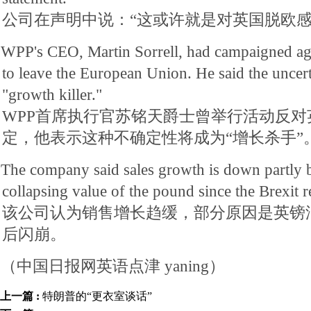
公司在声明中说：“这或许就是对英国脱欧感
WPP's CEO, Martin Sorrell, had campaigned agai
to leave the European Union. He said the uncert
"growth killer."
WPP首席执行官苏铭天爵士曾举行活动反对
定，他表示这种不确定性将成为“增长杀手”
The company said sales growth is down partly b
collapsing value of the pound since the Brexit 
该公司认为销售增长趋缓，部分原因是英镑汇
后闪崩。
（中国日报网英语点津 yaning）
上一篇 :
特朗普的“更衣室谈话”