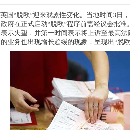
英国“脱欧”迎来戏剧性变化。当地时间3日
政府在正式启动“脱欧”程序前需经议会批准
表示失望，并第一时间表示将上诉至最高法
的业务也出现增长趋缓的现象，呈现出“脱欧