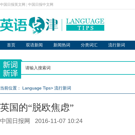
中国日报英文网
|
中国日报中文网
首页
双语新闻
新闻热词
分类词汇
流行新词
当前位置：
Language Tips
>
流行新词
英国的“脱欧焦虑”
中国日报网
2016-11-07 10:24