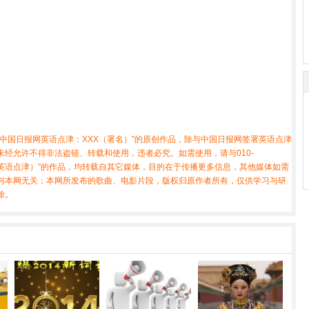
中国日报网英语点津：XXX（署名）”的原创作品，除与中国日报网签署英语点津
经允许不得非法盗链、转载和使用，违者必究。如需使用，请与010-
X（非英语点津）”的作品，均转载自其它媒体，目的在于传播更多信息，其他媒体如需
与本网无关；本网所发布的歌曲、电影片段，版权归原作者所有，仅供学习与研
除。