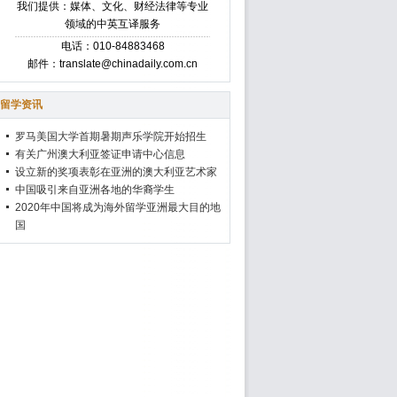
我们提供：媒体、文化、财经法律等专业
领域的中英互译服务
电话：010-84883468
邮件：translate@chinadaily.com.cn
留学资讯
罗马美国大学首期暑期声乐学院开始招生
有关广州澳大利亚签证申请中心信息
设立新的奖项表彰在亚洲的澳大利亚艺术家
中国吸引来自亚洲各地的华裔学生
2020年中国将成为海外留学亚洲最大目的地
国