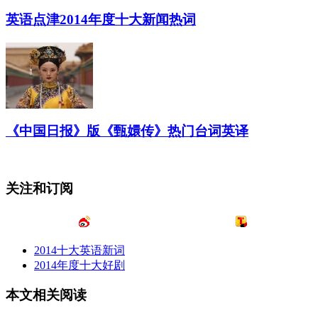
英语点津2014年度十大新闻热词
《中国日报》版《甄嬛传》热门台词英译
关注和订阅
2014十大英语新词
2014年度十大好剧
本文相关阅读