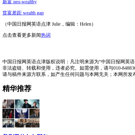
新富 neo-wealthy
贫富差距 wealth gap
（中国日报网英语点津 Julie，编辑：Helen）
点击查看更多新闻
热词
中国日报网英语点津版权说明：凡注明来源为“中国日报网英语
非法盗链、转载和使用，违者必究。如需使用，请与010-848
请与稿件来源方联系，如产生任何问题与本网无关；本网所发
精华推荐