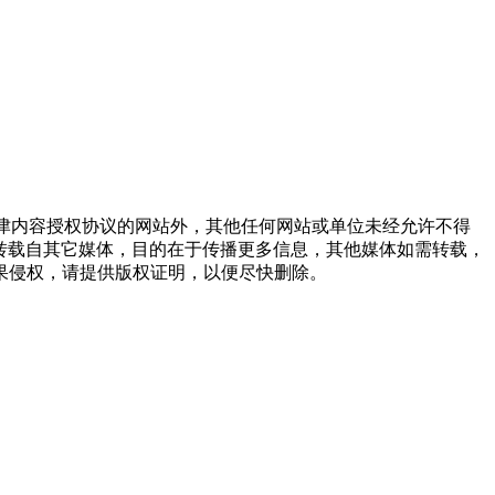
点津内容授权协议的网站外，其他任何网站或单位未经允许不得
品，均转载自其它媒体，目的在于传播更多信息，其他媒体如需转载，
果侵权，请提供版权证明，以便尽快删除。