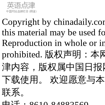
Copyright by chinadaily.com
this material may be used f
Reproduction in whole or in
prohibited. 版权
津内容，版权属中国日报
下载使用。 欢迎愿意与
联系。
电话：8610-84883569