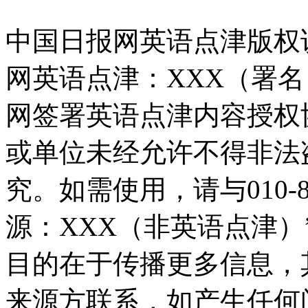
中国日报网英语点津版权
网英语点津：XXX（署
网签署英语点津内容授权
或单位未经允许不得非法
究。如需使用，请与010-8
源：XXX（非英语点津
目的在于传播更多信息，
来源方联系，如产生任何