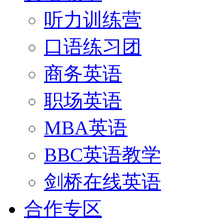
听力训练营
口语练习团
商务英语
职场英语
MBA英语
BBC英语教学
剑桥在线英语
合作专区