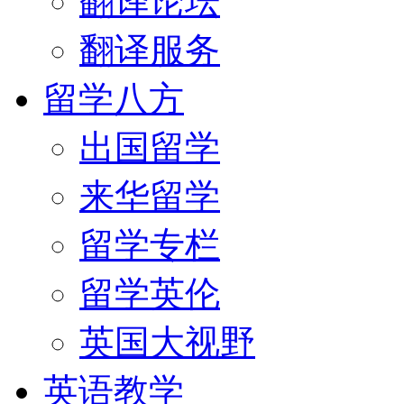
翻译论坛
翻译服务
留学八方
出国留学
来华留学
留学专栏
留学英伦
英国大视野
英语教学