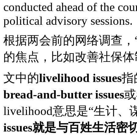
conducted ahead of the cou
political advisory sessions.
根据两会前的网络调查，
的焦点，比如改善社保体
文中的
livelihood issues
指
bread-and-butter issues
或
livelihood意思是“生
issues就是与百姓生