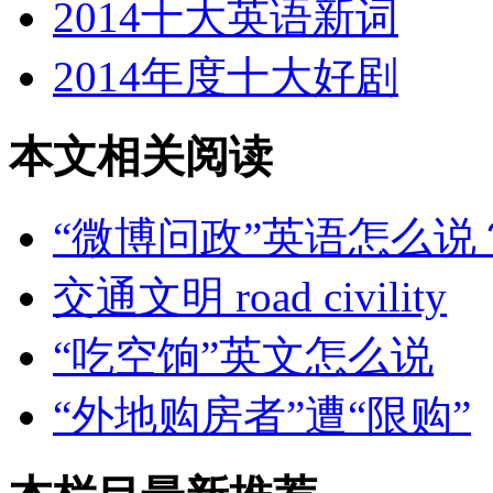
2014十大英语新词
2014年度十大好剧
本文相关阅读
“微博问政”英语怎么说
交通文明 road civility
“吃空饷”英文怎么说
“外地购房者”遭“限购”