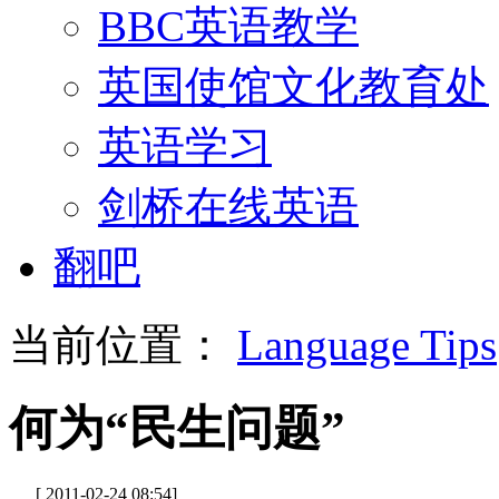
BBC英语教学
英国使馆文化教育处
英语学习
剑桥在线英语
翻吧
当前位置：
Language Tips
何为“民生问题”
[ 2011-02-24 08:54]