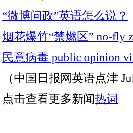
“微博问政”英语怎么说？
烟花爆竹“禁燃区” no-fly z
民意病毒 public opinion vi
（中国日报网英语点津 Juli
点击查看更多新闻
热词