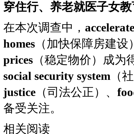
穿住行、养老就医子女教
在本次调查中，
accelerat
homes
（加快保障房建设
prices
（稳定物价）成为
social security system
（社
justice
（司法公正）、
foo
备受关注。
相关阅读