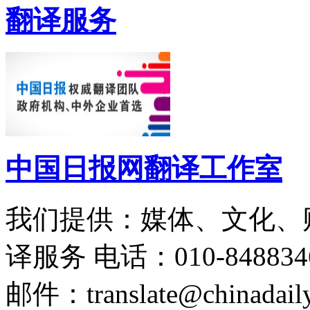
翻译服务
中国日报网翻译工作室
我们提供：媒体、文化、
译服务
电话：010-848834
邮件：translate@chinadaily