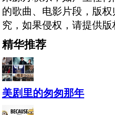
的歌曲、电影片段，版权
究，如果侵权，请提供版
精华推荐
美剧里的匆匆那年