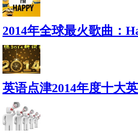
2014年全球最火歌曲：Ha
英语点津2014年度十大