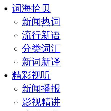
词海拾贝
新闻热词
流行新语
分类词汇
新词新译
精彩视听
新闻播报
影视精讲