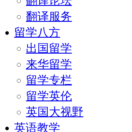
翻译论坛
翻译服务
留学八方
出国留学
来华留学
留学专栏
留学英伦
英国大视野
英语教学