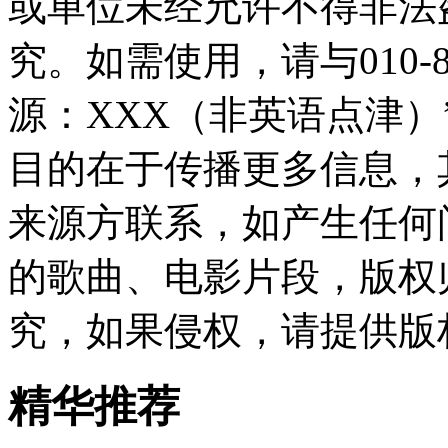
或单位未经允许不得非法
究。如需使用，请与010-8
源：XXX（非英语点津
目的在于传播更多信息，
来源方联系，如产生任何
的歌曲、电影片段，版权
究，如果侵权，请提供版
精华推荐