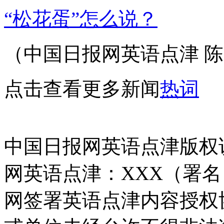
“松花蛋”怎么说？
（中国日报网英语点津 陈丹
点击查看更多新闻
热词
中国日报网英语点津版权
网英语点津：XXX（署
网签署英语点津内容授权