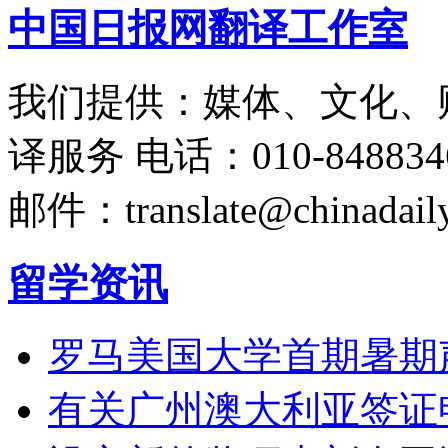
中国日报网翻译工作室
我们提供：媒体、文化、
译服务
电话：010-848834
邮件：translate@chinadaily
留学资讯
罗马美国大学首期暑期
有关广州澳大利亚签证