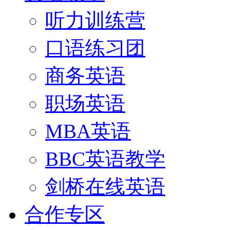
听力训练营
口语练习团
商务英语
职场英语
MBA英语
BBC英语教学
剑桥在线英语
合作专区