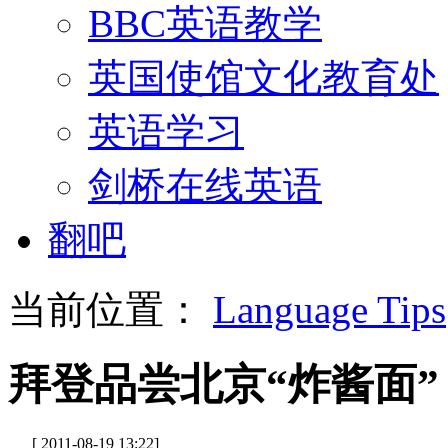
BBC英语教学
英国使馆文化教育处
英语学习
剑桥在线英语
翻吧
当前位置：
Language Tips
拜登品尝北京“炸酱面”
[ 2011-08-19 13:22]