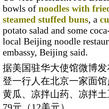
bowls of
noodles with fri
steamed stuffed buns
, a
cu
potato salad and some coca-
local Beijing noodle restau
embassy, Beijing said.
据美国驻华大使馆微博发
登一行人在北京一家面馆
黄瓜、凉拌山药、凉拌土
79元（12美元）。