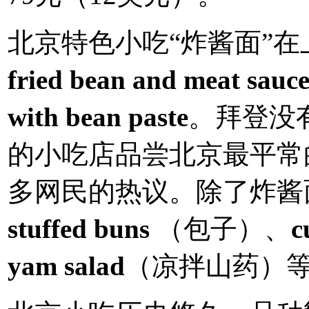
北京特色小吃“炸酱面”
fried bean and meat sauc
with bean paste
。拜登没
的小吃店品尝北京最平常
多网民的热议。除了炸酱
stuffed buns
（包子）、
c
yam salad
（凉拌山药）