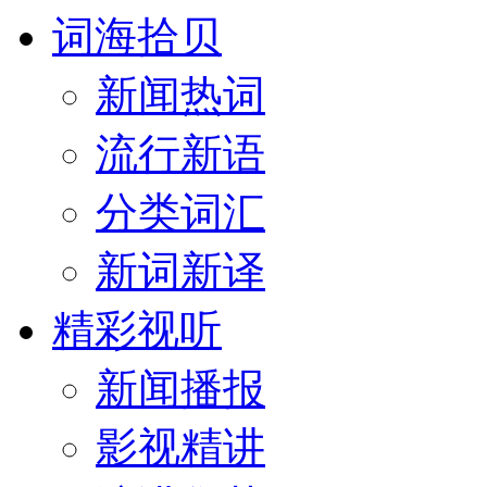
词海拾贝
新闻热词
流行新语
分类词汇
新词新译
精彩视听
新闻播报
影视精讲