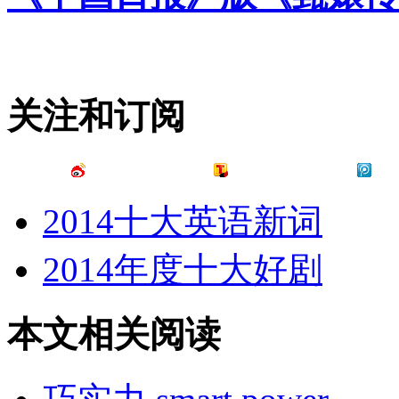
关注和订阅
2014十大英语新词
2014年度十大好剧
本文相关阅读