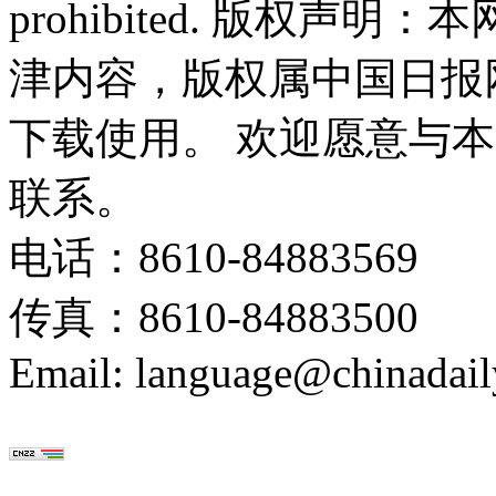
prohibited. 版权
津内容，版权属中国日报
下载使用。 欢迎愿意与
联系。
电话：8610-84883569
传真：8610-84883500
Email: language@chinadail