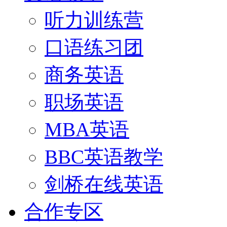
听力训练营
口语练习团
商务英语
职场英语
MBA英语
BBC英语教学
剑桥在线英语
合作专区