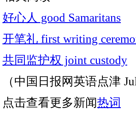
好心人 good Samaritans
开笔礼 first writing cerem
共同监护权 joint custody
（中国日报网英语点津 Juli
点击查看更多新闻
热词