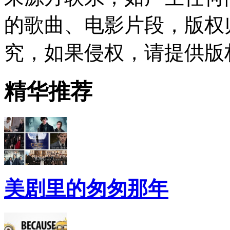
的歌曲、电影片段，版权
究，如果侵权，请提供版
精华推荐
美剧里的匆匆那年