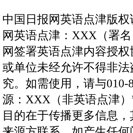
中国日报网英语点津版权
网英语点津：XXX（署
网签署英语点津内容授权
或单位未经允许不得非法
究。如需使用，请与010-8
源：XXX（非英语点津
目的在于传播更多信息，
来源方联系，如产生任何