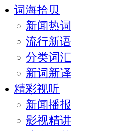
词海拾贝
新闻热词
流行新语
分类词汇
新词新译
精彩视听
新闻播报
影视精讲