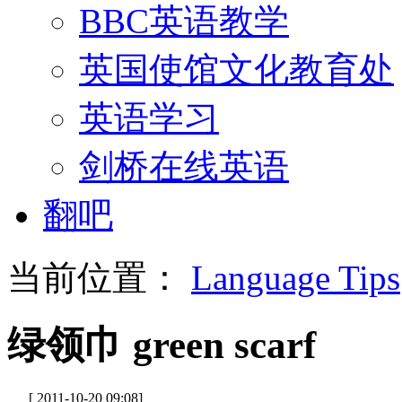
BBC英语教学
英国使馆文化教育处
英语学习
剑桥在线英语
翻吧
当前位置：
Language Tips
绿领巾 green scarf
[ 2011-10-20 09:08]