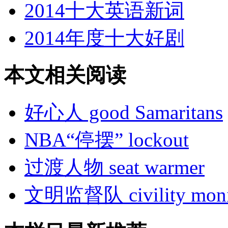
2014十大英语新词
2014年度十大好剧
本文相关阅读
好心人 good Samaritans
NBA“停摆” lockout
过渡人物 seat warmer
文明监督队 civility monit