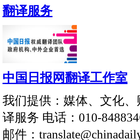
翻译服务
中国日报网翻译工作室
我们提供：媒体、文化、
译服务
电话：010-848834
邮件：translate@chinadaily