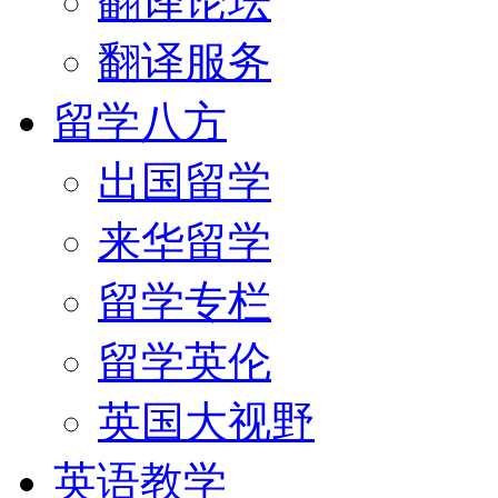
翻译论坛
翻译服务
留学八方
出国留学
来华留学
留学专栏
留学英伦
英国大视野
英语教学