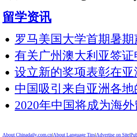
留学资讯
罗马美国大学首期暑期
有关广州澳大利亚签证
设立新的奖项表彰在亚
中国吸引来自亚洲各地
2020年中国将成为海
About Chinadaily.com.cn
|
About Language Tips
|
Advertise on Site
|
Pub