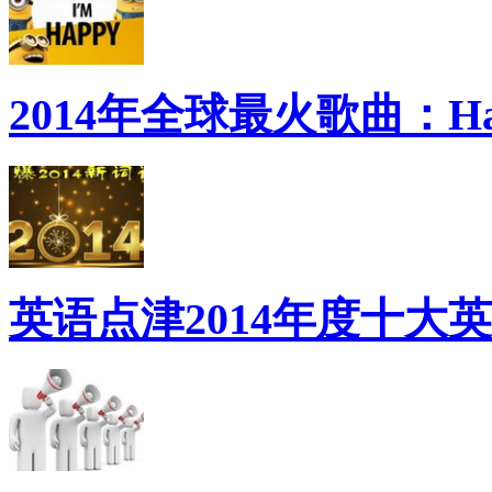
2014年全球最火歌曲：Ha
英语点津2014年度十大