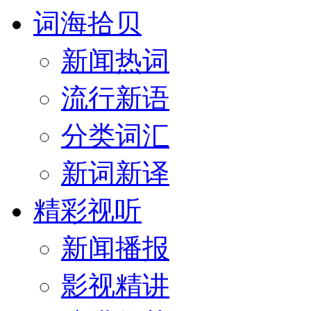
词海拾贝
新闻热词
流行新语
分类词汇
新词新译
精彩视听
新闻播报
影视精讲