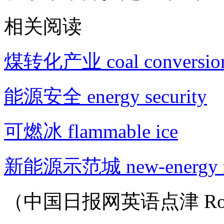
相关阅读
煤转化产业 coal conversion 
能源安全 energy security
可燃冰 flammable ice
新能源示范城 new-energy mo
（中国日报网英语点津 Ro