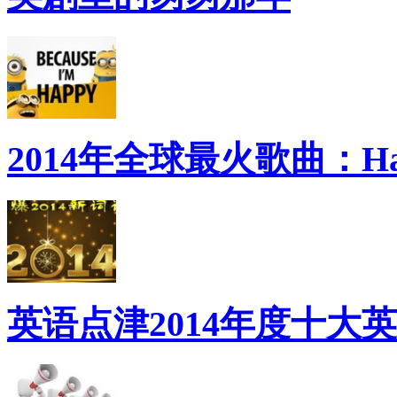
2014年全球最火歌曲：Ha
英语点津2014年度十大