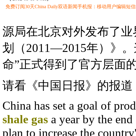
免费订阅30天China Daily双语新闻手机报：移动用户编辑短信CD至
源局在北京对外发布了业
划（2011—2015年）
命”正式得到了官方层面的
请看《中国日报》的报道
China has set a goal of prod
shale gas
a year by the end 
plan to increase the country'