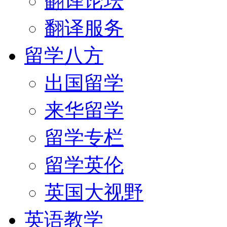
翻译论坛
翻译服务
留学八方
出国留学
来华留学
留学专栏
留学英伦
英国大视野
英语教学