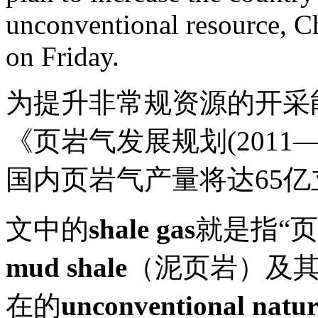
unconventional resource, Ch
on Friday.
为提升非常规资源的开采
《页岩气发展规划(2011—
国内页岩气产量将达65亿
文中的
shale gas
就是指“
mud shale
（泥页岩）及
在的
unconventional natur