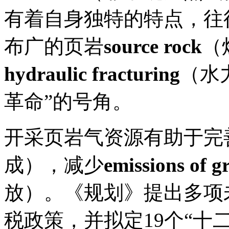
有着自身独特的特点，往
布广的页岩
source rock
（
hydraulic fracturing
（水
革命”的号角。
开采页岩气资源有助于完
成），减少
emissions of g
放）。《规划》提出多项
税政策，并拟定19个“十