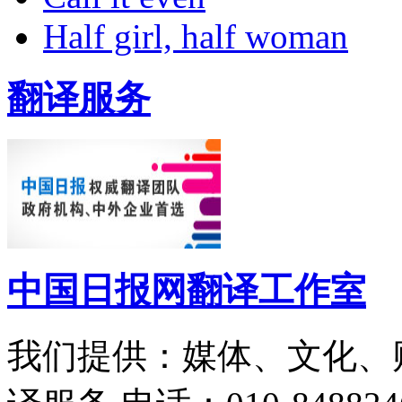
Half girl, half woman
翻译服务
中国日报网翻译工作室
我们提供：媒体、文化、