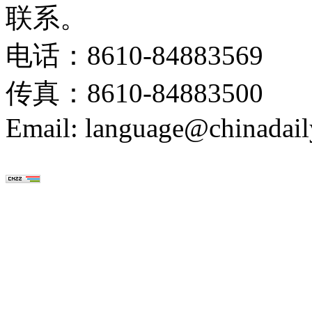
联系。
电话：8610-84883569
传真：8610-84883500
Email: language@chinadail