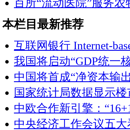
百所“流动医院”服务农
本栏目最新推荐
互联网银行 Internet-base
我国将启动“GDP统一
中国将首成“净资本输出
国家统计局数据显示楼市
中欧合作新引擎：“16+
中央经济工作会议五大