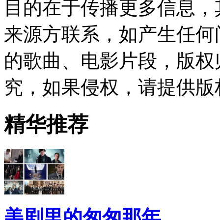
目的在于传播更多信息，
来源方联系，如产生任何
的歌曲、电影片段，版权
究，如果侵权，请提供版
精华推荐
美剧里的匆匆那年