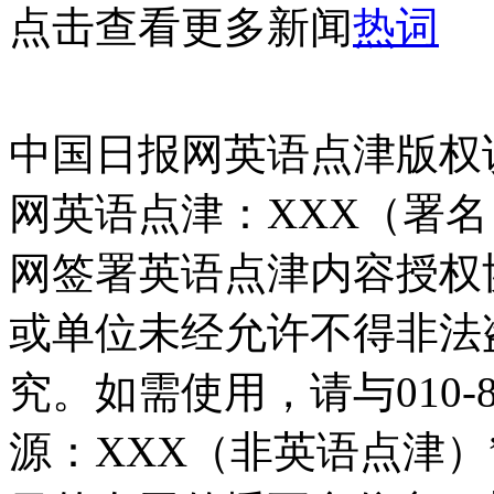
点击查看更多新闻
热词
中国日报网英语点津版权
网英语点津：XXX（署
网签署英语点津内容授权
或单位未经允许不得非法
究。如需使用，请与010-8
源：XXX（非英语点津