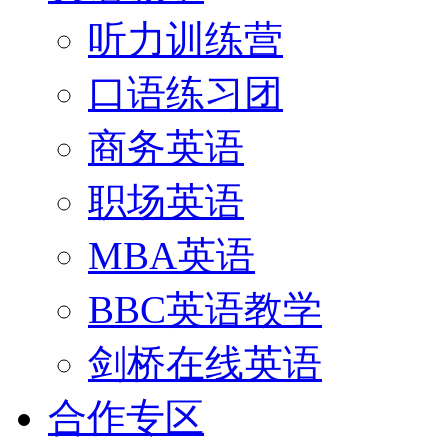
听力训练营
口语练习团
商务英语
职场英语
MBA英语
BBC英语教学
剑桥在线英语
合作专区