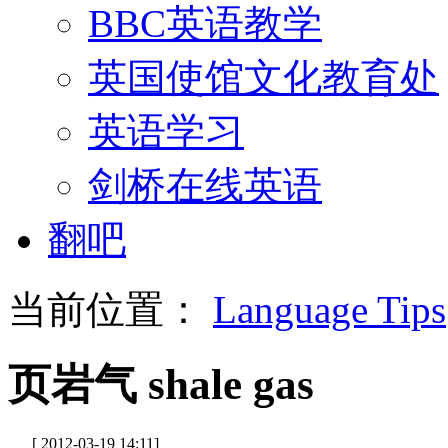
BBC英语教学
英国使馆文化教育处
英语学习
剑桥在线英语
翻吧
当前位置：
Language Tips
页岩气 shale gas
[ 2012-03-19 14:11]