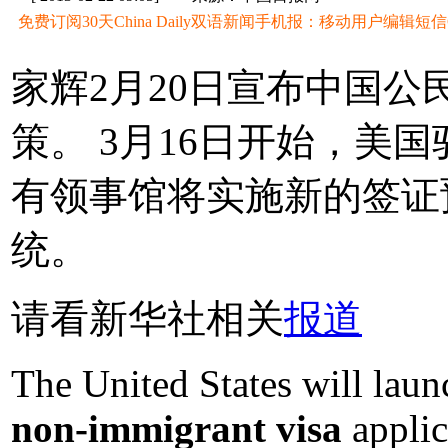
免费订阅30天China Daily双语新闻手机报：移动用户编辑短信CD至
家辉2月20日宣布中国
策。 3月16日开始，美
有领事馆将实施新的签证
统。
请看新华社相关
报道
The United States will lau
non-immigrant visa
applic