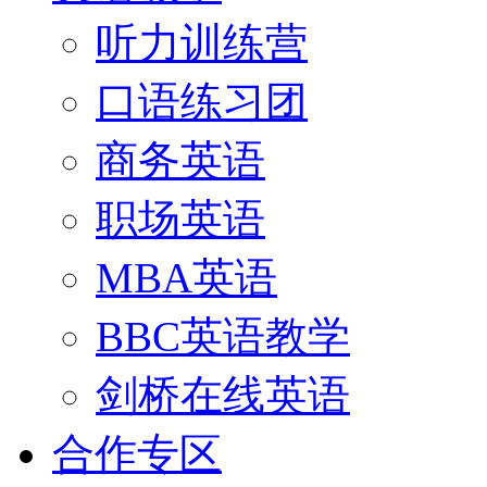
听力训练营
口语练习团
商务英语
职场英语
MBA英语
BBC英语教学
剑桥在线英语
合作专区