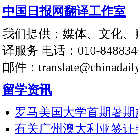
中国日报网翻译工作室
我们提供：媒体、文化、
译服务
电话：010-848834
邮件：translate@chinadaily
留学资讯
罗马美国大学首期暑期
有关广州澳大利亚签证