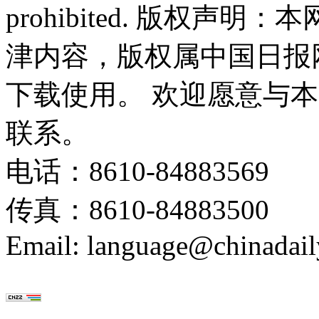
prohibited. 版权
津内容，版权属中国日报
下载使用。 欢迎愿意与
联系。
电话：8610-84883569
传真：8610-84883500
Email: language@chinadail