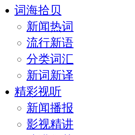
词海拾贝
新闻热词
流行新语
分类词汇
新词新译
精彩视听
新闻播报
影视精讲