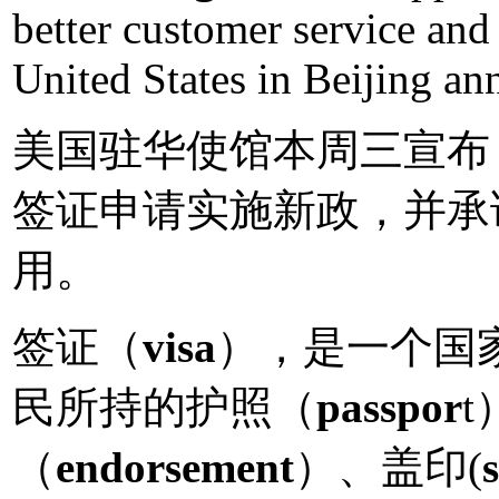
better customer service and
United States in Beijing a
美国驻华使馆本周三宣布
签证申请实施新政，并承
用。
签证（
visa
），是一个国
民所持的护照（
passpor
（
endorsement
）、盖印(