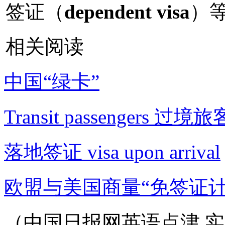
签证（
dependent visa
）
相关阅读
中国“绿卡”
Transit passengers 过境旅
落地签证 visa upon arrival
欧盟与美国商量“免签证计
（中国日报网英语点津 实习