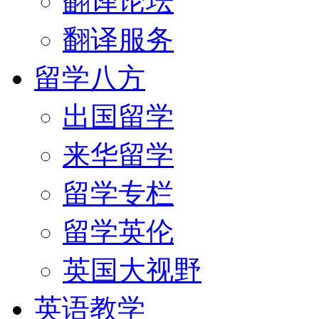
翻译论坛
翻译服务
留学八方
出国留学
来华留学
留学专栏
留学英伦
英国大视野
英语教学