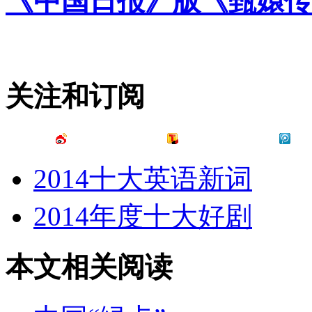
《中国日报》版《甄嬛传
关注和订阅
2014十大英语新词
2014年度十大好剧
本文相关阅读