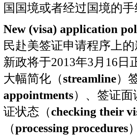
国国境或者经过国境的手
New (visa) application pol
民赴美签证申请程序上的
新政将于2013年3月16
大幅简化（
streamline
）
appointments
）、签证面
证状态（
checking their vi
（
processing procedures