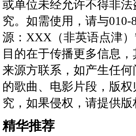
或单位未经允许不得非法
究。如需使用，请与010-8
源：XXX（非英语点津
目的在于传播更多信息，
来源方联系，如产生任何
的歌曲、电影片段，版权
究，如果侵权，请提供版
精华推荐