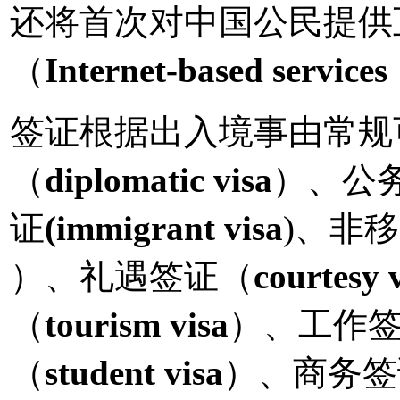
还将首次对中国公民提供
（
Internet-based services
签证根据出入境事由常规
（
diplomatic visa
）、公
证
(immigrant visa
)、非
）、礼遇签证（
courtesy 
（
tourism visa
）、工作
（
student visa
）、商务签