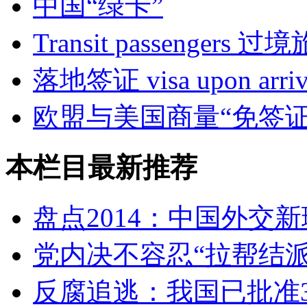
中国“绿卡”
Transit passengers 过
落地签证 visa upon arriv
欧盟与美国商量“免签证
本栏目最新推荐
盘点2014：中国外交
党内决不容忍“拉帮结派
反腐追逃：我国已批准3