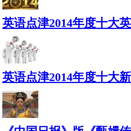
英语点津2014年度十大
英语点津2014年度十大