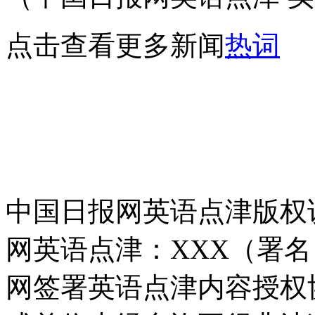
点击查看更多新闻
热词
中国日报网英语点津版权
网英语点津：XXX（署
网签署英语点津内容授权