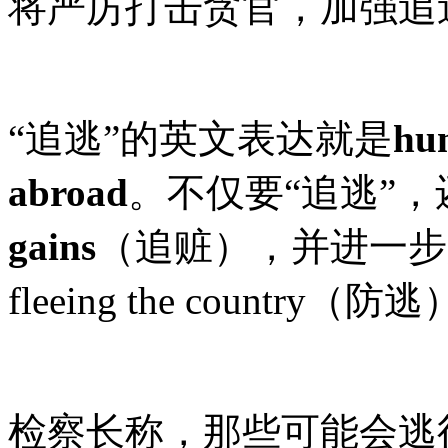
将严厉打击贪官，加强追
“追逃”的英文表达就是
hun
abroad
。不仅要“追逃”，
gains
（追赃），并进一步加强pre
fleeing the country（
检察长称，那些可能会逃往国外的d