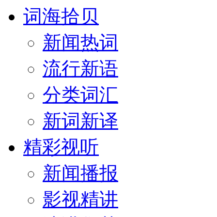
词海拾贝
新闻热词
流行新语
分类词汇
新词新译
精彩视听
新闻播报
影视精讲