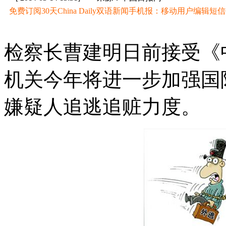
免费订阅30天China Daily双语新闻手机报：移动用户编辑短信CD至
检察长曹建明日前接受《
机关今年将进一步加强国
嫌疑人追逃追赃力度。