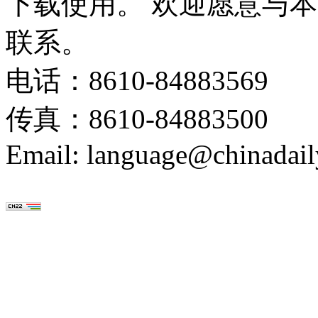
下载使用。 欢迎愿意与
联系。
电话：8610-84883569
传真：8610-84883500
Email: language@chinadail