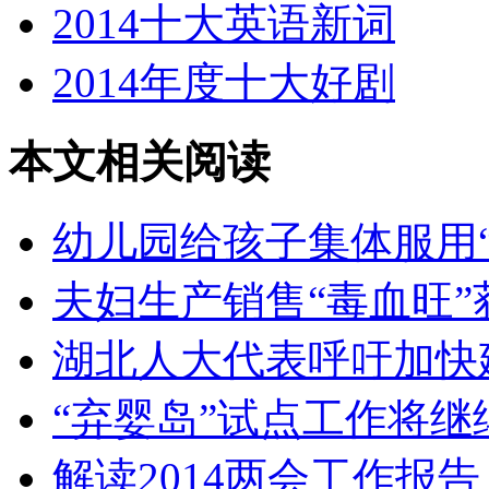
2014十大英语新词
2014年度十大好剧
本文相关阅读
幼儿园给孩子集体服用“
夫妇生产销售“毒血旺”
湖北人大代表呼吁加快
“弃婴岛”试点工作将继
解读2014两会工作报告