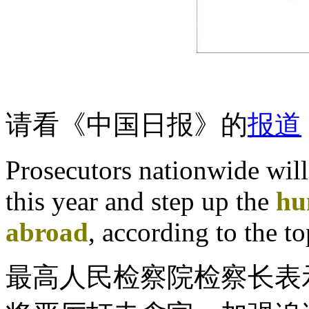
请看《中国日报》的
报道
Prosecutors nationwide will
this year and step up the
hu
abroad
, according to the to
最高人民检察院检察长表