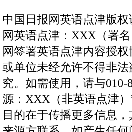
中国日报网英语点津版权
网英语点津：XXX（署
网签署英语点津内容授权
或单位未经允许不得非法
究。如需使用，请与010-8
源：XXX（非英语点津
目的在于传播更多信息，
来源方联系，如产生任何