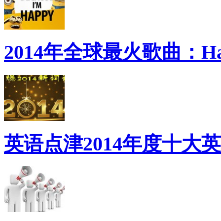
2014年全球最火歌曲：Ha
英语点津2014年度十大