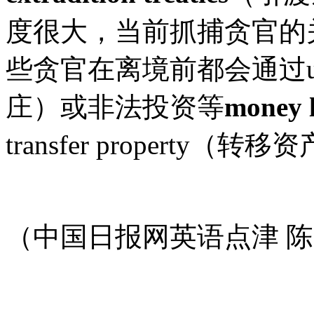
度很大，当前抓捕贪官的
些贪官在离境前都会通过unde
庄）或非法投资等
money 
transfer property（转
（中国日报网英语点津 