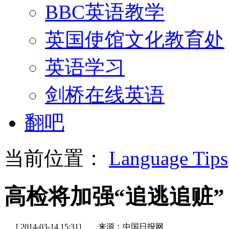
BBC英语教学
英国使馆文化教育处
英语学习
剑桥在线英语
翻吧
当前位置：
Language Tips
高检将加强“追逃追赃”
[ 2014-03-14 15:31]
来源：中国日报网