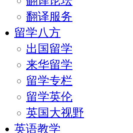
翻译论坛
翻译服务
留学八方
出国留学
来华留学
留学专栏
留学英伦
英国大视野
英语教学