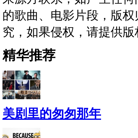
的歌曲、电影片段，版权
究，如果侵权，请提供版
精华推荐
美剧里的匆匆那年