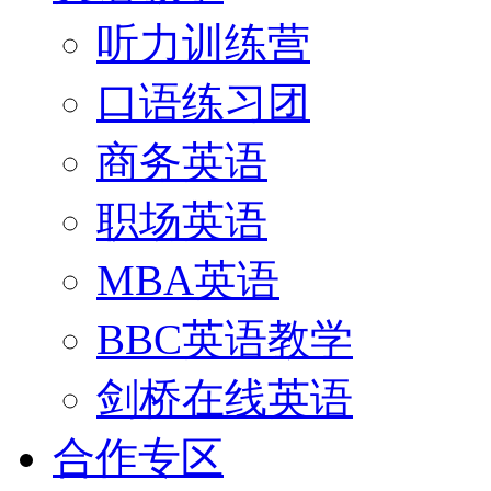
听力训练营
口语练习团
商务英语
职场英语
MBA英语
BBC英语教学
剑桥在线英语
合作专区