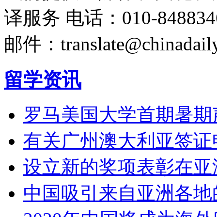
译服务
电话：010-848834
邮件：translate@chinadaily
留学资讯
罗马美国大学首期暑期
有关广州澳大利亚签证
设立新的奖项表彰在亚
中国吸引来自亚洲各地