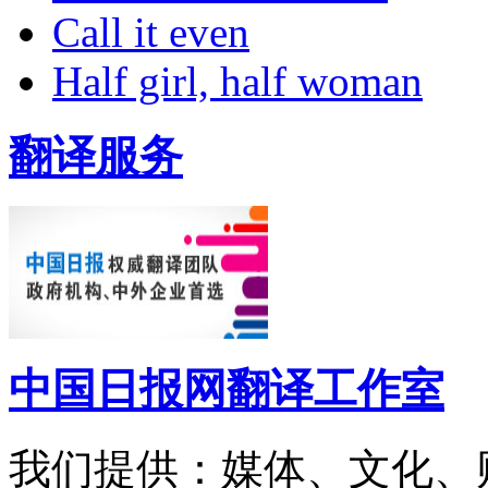
Call it even
Half girl, half woman
翻译服务
中国日报网翻译工作室
我们提供：媒体、文化、