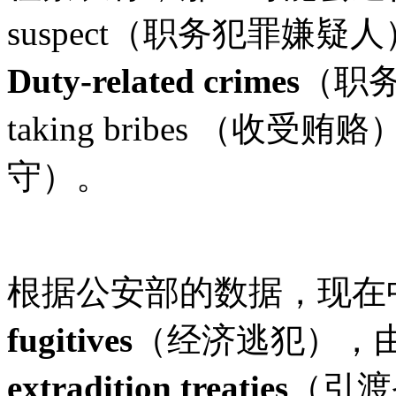
suspect（职务犯罪嫌
Duty-related crimes
（职务犯
taking bribes （收受贿赂）
守）。
根据公安部的数据，现在中
fugitives
（经济逃犯），
extradition treaties
（引渡